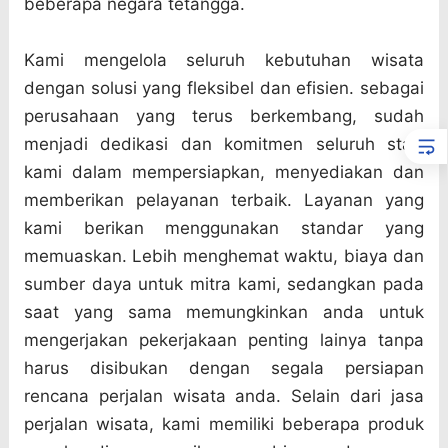
beberapa negara tetangga.
Kami mengelola seluruh kebutuhan wisata
dengan solusi yang fleksibel dan efisien. sebagai
perusahaan yang terus berkembang, sudah
menjadi dedikasi dan komitmen seluruh staff
kami dalam mempersiapkan, menyediakan dan
memberikan pelayanan terbaik. Layanan yang
kami berikan menggunakan standar yang
memuaskan. Lebih menghemat waktu, biaya dan
sumber daya untuk mitra kami, sedangkan pada
saat yang sama memungkinkan anda untuk
mengerjakan pekerjakaan penting lainya tanpa
harus disibukan dengan segala persiapan
rencana perjalan wisata anda. Selain dari jasa
perjalan wisata, kami memiliki beberapa produk