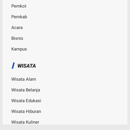
Pemkot
Pemkab
Acara
Bisnis
Kampus
WISATA
Wisata Alam
Wisata Belanja
Wisata Edukasi
Wisata Hiburan
Wisata Kuliner