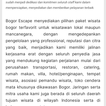
sudah menjadi dedikasi dan komitmen seluruh staff kami dalam
mempersiapkan, menyediakan dan memberikan pelayanan terbaik.
Bogor Escape menyediakan pilihan paket wisata
bogor terfavorit untuk wisatawan lokal maupun
mancanegara, dengan mengedepankan
pengelolaan yang professional, reputasi dan citra
yang baik, menjadikan kami memiliki jalinan
kerjasama erat dengan seluruh penyedia jasa
yang mendukung kegiatan perjalanan mulai dari
perusahaan transportasi, restoran, catering,
rumah makan, villa, hotel/penginapan, tempat
wisata, asosiasi pemandu wisata, toko cendera
mata khusunya dikawasan Bogor. Jaringan serta
mitra usaha kami juga berada di seluruh daerah
tujuan wisata di wilayah Indonesia serta di