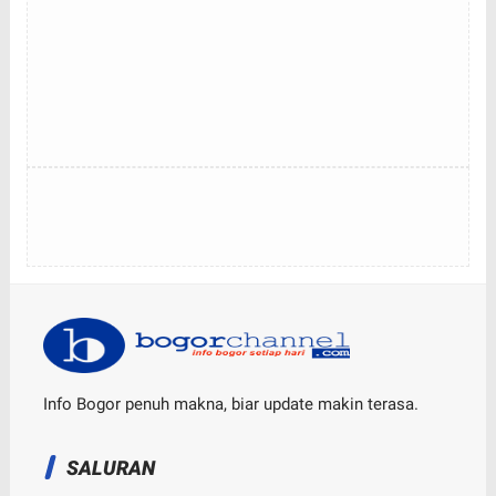
Info Bogor penuh makna, biar update makin terasa.
SALURAN