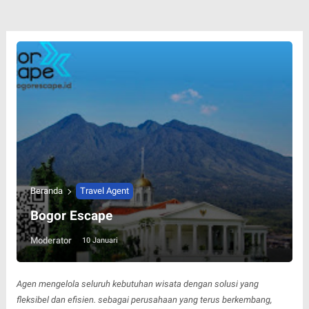
Beranda
Travel Agent
Bogor Escape
Moderator
10 Januari
Agen mengelola seluruh kebutuhan wisata dengan solusi yang
fleksibel dan efisien. sebagai perusahaan yang terus berkembang,