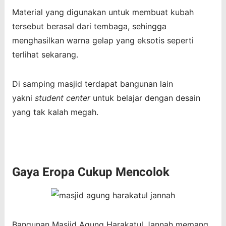
Material yang digunakan untuk membuat kubah
tersebut berasal dari tembaga, sehingga
menghasilkan warna gelap yang eksotis seperti
terlihat sekarang.
Di samping masjid terdapat bangunan lain
yakni
student center
untuk belajar dengan desain
yang tak kalah megah.
Gaya Eropa Cukup Mencolok
Bangunan Masjid Agung Harakatul Jannah memang