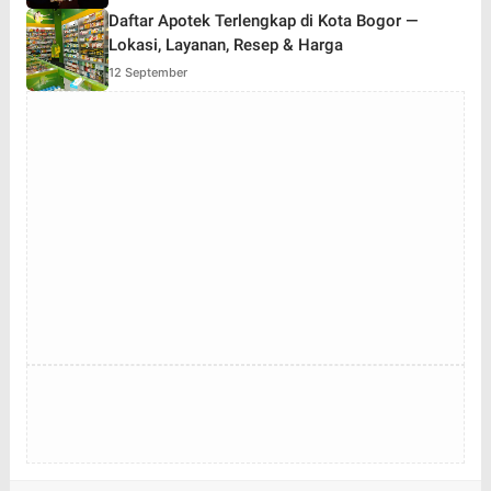
Daftar Apotek Terlengkap di Kota Bogor —
Lokasi, Layanan, Resep & Harga
12 September