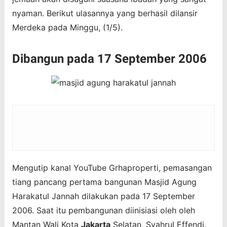
nyaman. Berikut ulasannya yang berhasil dilansir
Merdeka pada Minggu, (1/5).
Dibangun pada 17 September 2006
Mengutip kanal YouTube Grhaproperti, pemasangan
tiang pancang pertama bangunan Masjid Agung
Harakatul Jannah dilakukan pada 17 September
2006. Saat itu pembangunan diinisiasi oleh oleh
Mantan Wali Kota
Jakarta
Selatan, Syahrul Effendi.