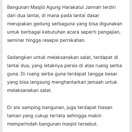
Bangunan Masjid Agung Harakatul Jannah terdiri
dari dua lantai, di mana pada lantai dasar
merupakan gedung serbaguna yang bisa digunakan
untuk berbagai kebutuhan acara seperti pengajian,
seminar hingga resepsi pernikahan.
Sedangkan untuk melaksanakan salat, terdapat di
lantai dua, yang letaknya persis di atas ruang serba
guna. Di ruang serba guna terdapat tangga besar
yang bisa langsung menghantarkan jemaah untuk
melaksanakan salat.
Di sisi samping bangunan, juga terdapat hiasan
taman yang cukup tertata sehingga makin
memperindah bangunan masjid tersebut.