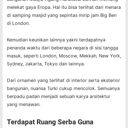
melekat gaya Eropa. Hal itu bisa terlihat dari menara
di samping masjid yang sepintas mirip jam Big Ben
di London.
Kemudian keunikan lainnya yakni terdapatnya
penanda waktu dari beberapa negara di sisi tangga
masuk, seperti London, Moscow, Mekkah, New York,
Sydney, Jakarta, Tokyo dan lainnya.
Dari ornamen yang terlihat di interior serta eksterior
bangunan, nuansa Turki cukup mencolok. Semuanya
berpadu padan menjadi sebuah karya arsitektur
yang menawan.
Terdapat Ruang Serba Guna