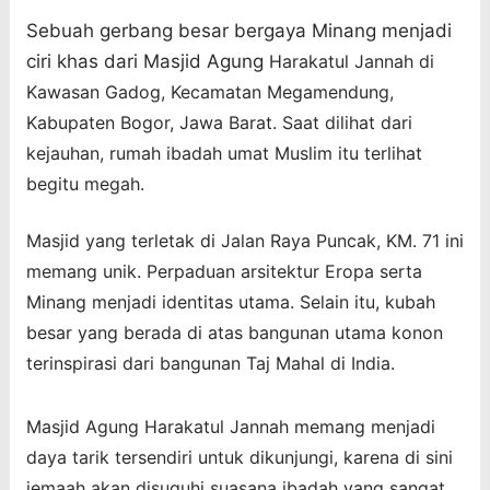
Sebuah gerbang besar bergaya Minang menjadi
ciri khas dari
Masjid Agung
Harakatul Jannah di
Kawasan Gadog, Kecamatan Megamendung,
Kabupaten Bogor, Jawa Barat. Saat dilihat dari
kejauhan, rumah ibadah umat Muslim itu terlihat
begitu megah.
Masjid yang terletak di Jalan Raya Puncak, KM. 71 ini
memang unik. Perpaduan arsitektur Eropa serta
Minang menjadi identitas utama. Selain itu, kubah
besar yang berada di atas bangunan utama konon
terinspirasi dari bangunan Taj Mahal di India.
Masjid Agung
Harakatul Jannah memang menjadi
daya tarik tersendiri untuk dikunjungi, karena di sini
jemaah akan disuguhi suasana ibadah yang sangat