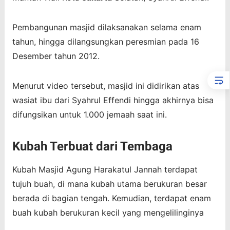
Pembangunan masjid dilaksanakan selama enam
tahun, hingga dilangsungkan peresmian pada 16
Desember tahun 2012.
Menurut video tersebut, masjid ini didirikan atas
wasiat ibu dari Syahrul Effendi hingga akhirnya bisa
difungsikan untuk 1.000 jemaah saat ini.
Kubah Terbuat dari Tembaga
Kubah Masjid Agung Harakatul Jannah terdapat
tujuh buah, di mana kubah utama berukuran besar
berada di bagian tengah. Kemudian, terdapat enam
buah kubah berukuran kecil yang mengelilinginya