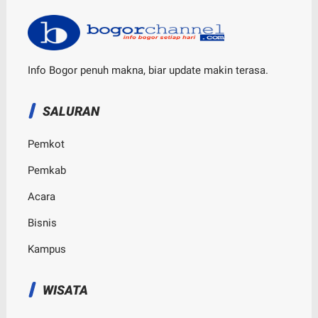
Info Bogor penuh makna, biar update makin terasa.
SALURAN
Pemkot
Pemkab
Acara
Bisnis
Kampus
WISATA