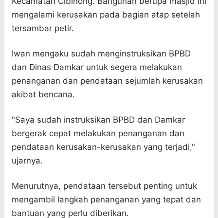
Kecamatan Cibinong. Bangunan berupa masjid ini
mengalami kerusakan pada bagian atap setelah
tersambar petir.
Iwan mengaku sudah menginstruksikan BPBD
dan Dinas Damkar untuk segera melakukan
penanganan dan pendataan sejumlah kerusakan
akibat bencana.
"Saya sudah instruksikan BPBD dan Damkar
bergerak cepat melakukan penanganan dan
pendataan kerusakan-kerusakan yang terjadi,"
ujarnya.
Menurutnya, pendataan tersebut penting untuk
mengambil langkah penanganan yang tepat dan
bantuan yang perlu diberikan.