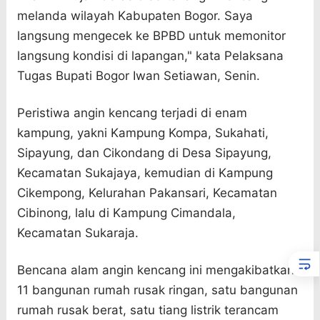
melanda wilayah Kabupaten Bogor. Saya
langsung mengecek ke BPBD untuk memonitor
langsung kondisi di lapangan," kata Pelaksana
Tugas Bupati Bogor Iwan Setiawan, Senin.
Peristiwa angin kencang terjadi di enam
kampung, yakni Kampung Kompa, Sukahati,
Sipayung, dan Cikondang di Desa Sipayung,
Kecamatan Sukajaya, kemudian di Kampung
Cikempong, Kelurahan Pakansari, Kecamatan
Cibinong, lalu di Kampung Cimandala,
Kecamatan Sukaraja.
Bencana alam angin kencang ini mengakibatkan
11 bangunan rumah rusak ringan, satu bangunan
rumah rusak berat, satu tiang listrik terancam