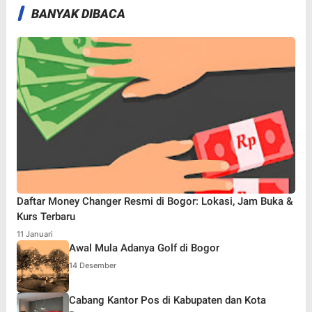
BANYAK DIBACA
Daftar Money Changer Resmi di Bogor: Lokasi, Jam Buka &
Kurs Terbaru
11 Januari
Awal Mula Adanya Golf di Bogor
14 Desember
Cabang Kantor Pos di Kabupaten dan Kota