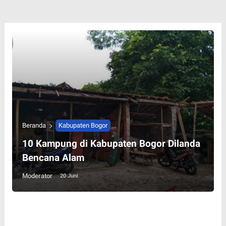
Beranda
Kabupaten Bogor
10 Kampung di Kabupaten Bogor Dilanda
Bencana Alam
Moderator
20 Juni