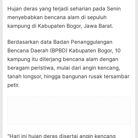
Hujan deras yang terjadi seharian pada Senin
menyebabkan bencana alam di sepuluh
kampung di Kabupaten Bogor, Jawa Barat.
Berdasarkan data Badan Penanggulangan
Bencana Daerah (BPBD) Kabupaten Bogor, 10
kampung itu diterjang bencana alam dengan
beragam peristiwa, mulai dari angin kencang,
tanah longsor, hingga bangunan rusak tersambar
petir.
"Hari ini hujan deras disertai angin kencang