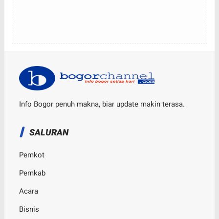
Info Bogor penuh makna, biar update makin terasa.
SALURAN
Pemkot
Pemkab
Acara
Bisnis