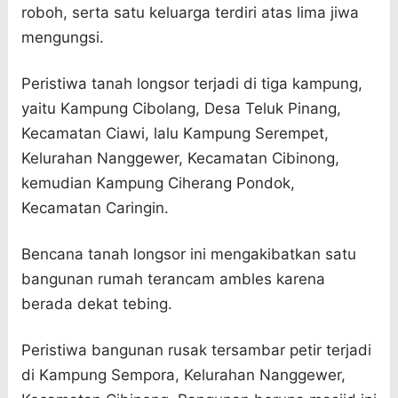
roboh, serta satu keluarga terdiri atas lima jiwa
mengungsi.
Peristiwa tanah longsor terjadi di tiga kampung,
yaitu Kampung Cibolang, Desa Teluk Pinang,
Kecamatan Ciawi, lalu Kampung Serempet,
Kelurahan Nanggewer, Kecamatan Cibinong,
kemudian Kampung Ciherang Pondok,
Kecamatan Caringin.
Bencana tanah longsor ini mengakibatkan satu
bangunan rumah terancam ambles karena
berada dekat tebing.
Peristiwa bangunan rusak tersambar petir terjadi
di Kampung Sempora, Kelurahan Nanggewer,