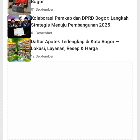
Bogor
01 September
Kolaborasi Pemkab dan DPRD Bogor: Langkah
Strategis Menuju Pembangunan 2025
01 Desember
Daftar Apotek Terlengkap di Kota Bogor —
Lokasi, Layanan, Resep & Harga
12 September