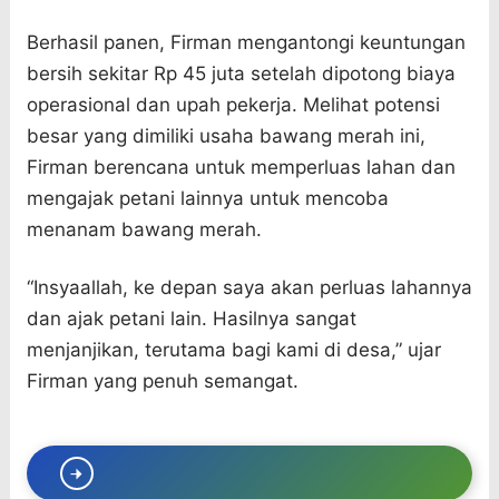
Berhasil panen, Firman mengantongi keuntungan
bersih sekitar Rp 45 juta setelah dipotong biaya
operasional dan upah pekerja. Melihat potensi
besar yang dimiliki usaha bawang merah ini,
Firman berencana untuk memperluas lahan dan
mengajak petani lainnya untuk mencoba
menanam bawang merah.
“Insyaallah, ke depan saya akan perluas lahannya
dan ajak petani lain. Hasilnya sangat
menjanjikan, terutama bagi kami di desa,” ujar
Firman yang penuh semangat.