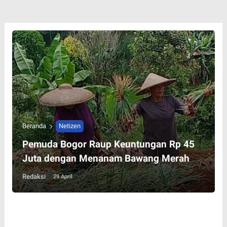
Beranda
Netizen
Pemuda Bogor Raup Keuntungan Rp 45
Juta dengan Menanam Bawang Merah
Redaksi
29 April