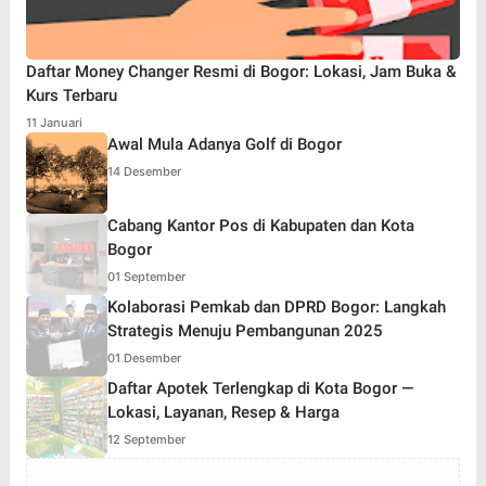
Daftar Money Changer Resmi di Bogor: Lokasi, Jam Buka &
Kurs Terbaru
11 Januari
Awal Mula Adanya Golf di Bogor
14 Desember
Cabang Kantor Pos di Kabupaten dan Kota
Bogor
01 September
Kolaborasi Pemkab dan DPRD Bogor: Langkah
Strategis Menuju Pembangunan 2025
01 Desember
Daftar Apotek Terlengkap di Kota Bogor —
Lokasi, Layanan, Resep & Harga
12 September