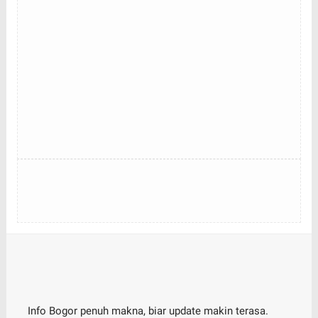
Info Bogor penuh makna, biar update makin terasa.