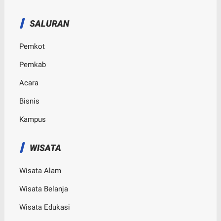
SALURAN
Pemkot
Pemkab
Acara
Bisnis
Kampus
WISATA
Wisata Alam
Wisata Belanja
Wisata Edukasi