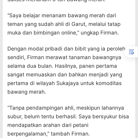
“Saya belajar menanam bawang merah dari
teman yang sudah ahli di Garut, melalui tatap
muka dan bimbingan online,” ungkap Firman.
Dengan modal pribadi dan bibit yang ia peroleh
sendiri, Firman merawat tanaman bawangnya
selama dua bulan. Hasilnya, panen pertama
sangat memuaskan dan bahkan menjadi yang
pertama di wilayah Sukajaya untuk komoditas
bawang merah.
“Tanpa pendampingan ahli, meskipun lahannya
subur, belum tentu berhasil. Saya bersyukur bisa
mendapatkan arahan dari petani
berpengalaman,” tambah Firman.