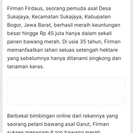
Firman Firdaus, seorang pemuda asal Desa
Sukajaya, Kecamatan Sukajaya, Kabupaten
Bogor, Jawa Barat, berhasil meraih keuntungan
besar hingga Rp 45 juta hanya dalam sekali
panen bawang merah. Di usia 35 tahun, Firman
memanfaatkan lahan seluas setengah hektare
yang sebelumnya hanya ditanami singkong dan
tanaman keras.
Berbekal bimbingan online dari rekannya yang
seorang petani bawang asal Garut, Firman
sukses menanam 6 ton bawang merah.