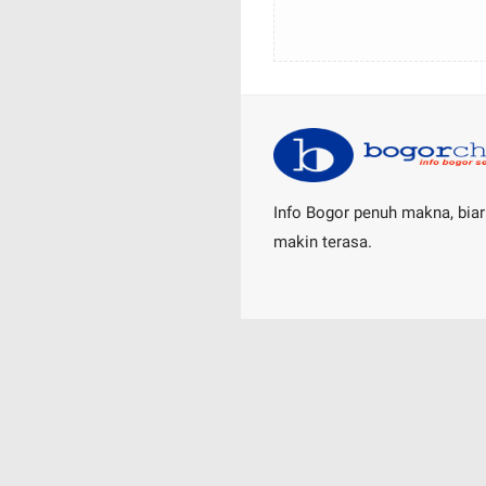
Info Bogor penuh makna, biar
makin terasa.