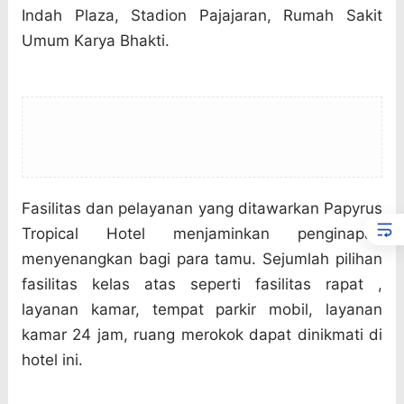
Indah Plaza, Stadion Pajajaran, Rumah Sakit
Umum Karya Bhakti.
Fasilitas dan pelayanan yang ditawarkan Papyrus
Tropical Hotel menjaminkan penginapan
menyenangkan bagi para tamu. Sejumlah pilihan
fasilitas kelas atas seperti fasilitas rapat ,
layanan kamar, tempat parkir mobil, layanan
kamar 24 jam, ruang merokok dapat dinikmati di
hotel ini.