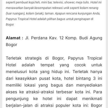
seperti pembuat kopi/teh, mini bar, televisi, shower, meja tulis. Hotel ini
menawarkan banyak kesempatan rekreasi unik seperti kolam renang
(luar ruangan), kolam (anak), taman. Apapun rencana kunjungan Anda,
Papyrus Tropical Hotel adalah pilihan bagus untuk penginapan di
Bogor.
Alamat :
Jl. Perdana Kav. 12 Komp. Budi Agung
Bogor
Terletak strategis di Bogor, Papyrus Tropical
Hotel adalah tempat yang cocok untuk
menelusuri kota yang hidup ini. Terletak hanya
dari keasyikkan pusat kota, hotel bintang 3 ini
memiliki lokasi yang bagus dan menyediakan
akses ke atraksi-atraksi terbesar kota ini. Para
pengunjung ke hotel ini dapat menikmati
berjalan-jalan di atraksi populer kota ini: Bogor