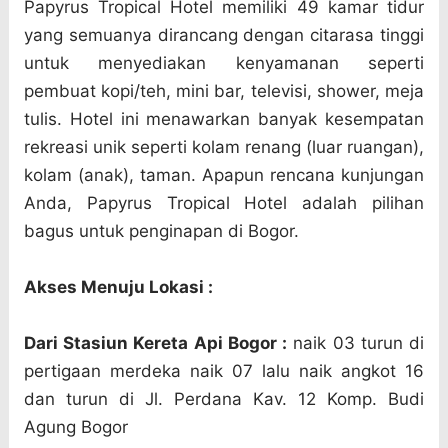
Papyrus Tropical Hotel memiliki 49 kamar tidur
yang semuanya dirancang dengan citarasa tinggi
untuk menyediakan kenyamanan seperti
pembuat kopi/teh, mini bar, televisi, shower, meja
tulis. Hotel ini menawarkan banyak kesempatan
rekreasi unik seperti kolam renang (luar ruangan),
kolam (anak), taman. Apapun rencana kunjungan
Anda, Papyrus Tropical Hotel adalah pilihan
bagus untuk penginapan di Bogor.
Akses Menuju Lokasi :
Dari Stasiun Kereta Api Bogor :
naik 03 turun di
pertigaan merdeka naik 07 lalu naik angkot 16
dan turun di Jl. Perdana Kav. 12 Komp. Budi
Agung Bogor