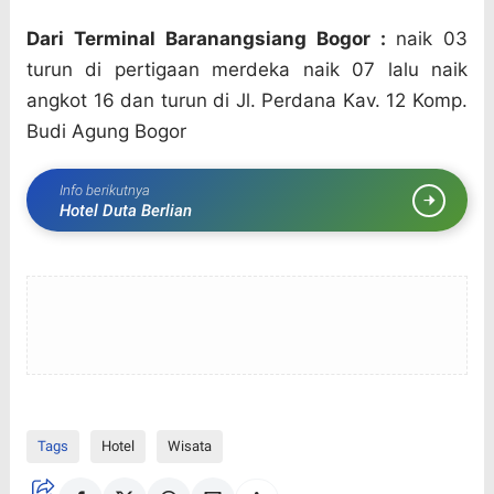
Dari Terminal Baranangsiang Bogor :
naik 03
turun di pertigaan merdeka naik 07 lalu naik
angkot 16 dan turun di Jl. Perdana Kav. 12 Komp.
Budi Agung Bogor
Info berikutnya
Hotel Duta Berlian
Tags
Hotel
Wisata