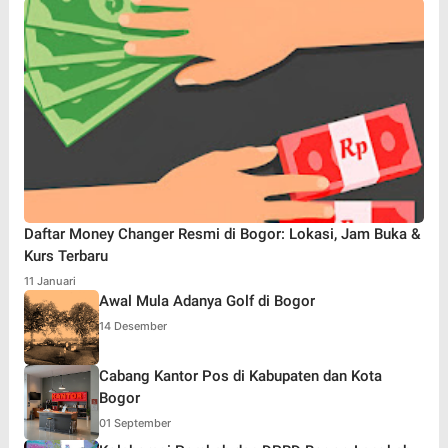
Daftar Money Changer Resmi di Bogor: Lokasi, Jam Buka &
Kurs Terbaru
11 Januari
Awal Mula Adanya Golf di Bogor
14 Desember
Cabang Kantor Pos di Kabupaten dan Kota
Bogor
01 September