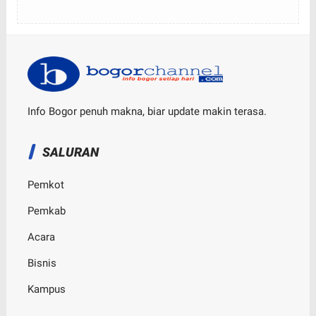
Info Bogor penuh makna, biar update makin terasa.
SALURAN
Pemkot
Pemkab
Acara
Bisnis
Kampus