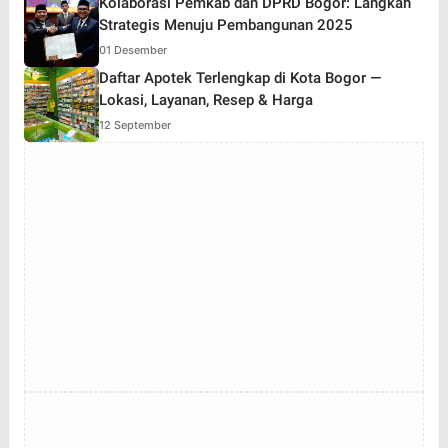
Kolaborasi Pemkab dan DPRD Bogor: Langkah
Strategis Menuju Pembangunan 2025
01 Desember
Daftar Apotek Terlengkap di Kota Bogor —
Lokasi, Layanan, Resep & Harga
12 September