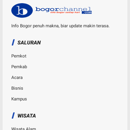
Info Bogor penuh makna, biar update makin terasa.
SALURAN
Pemkot
Pemkab
Acara
Bisnis
Kampus
WISATA
Wisata Alam