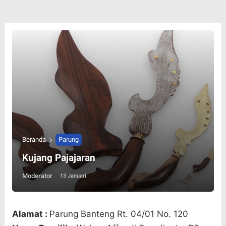
Beranda
Parung
Kujang Pajajaran
Moderator
13 Januari
Alamat :
Parung Banteng Rt. 04/01 No. 120