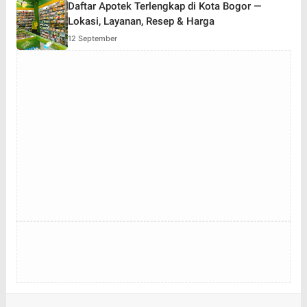
Daftar Apotek Terlengkap di Kota Bogor —
Lokasi, Layanan, Resep & Harga
12 September