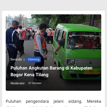
Beranda
Cibinong
Puluhan Angkutan Barang di Kabupaten
Bogor Kena Tilang
Moderator
07 Oktober
Puluhan pengendara jalani sidang. Mereka