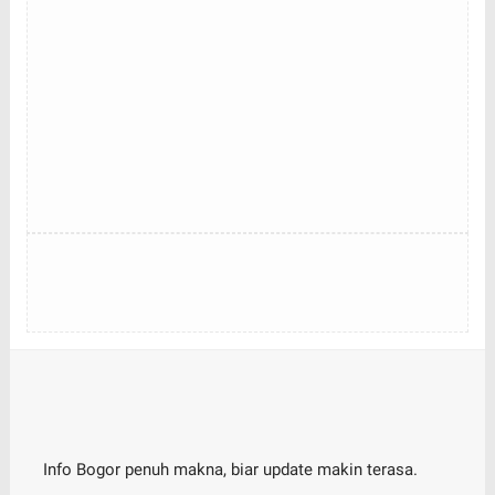
Info Bogor penuh makna, biar update makin terasa.