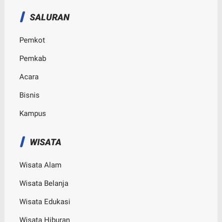
SALURAN
Pemkot
Pemkab
Acara
Bisnis
Kampus
WISATA
Wisata Alam
Wisata Belanja
Wisata Edukasi
Wisata Hiburan