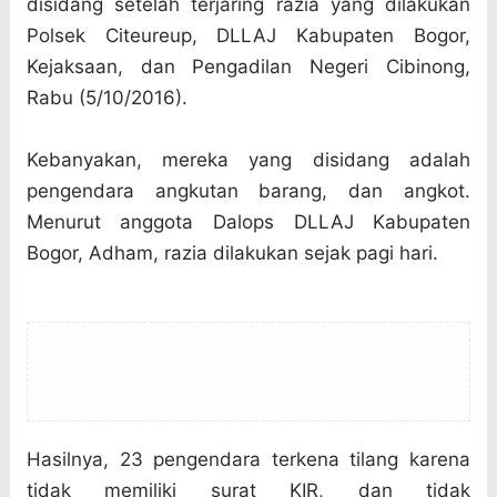
disidang setelah terjaring razia yang dilakukan
Polsek Citeureup, DLLAJ Kabupaten Bogor,
Kejaksaan, dan Pengadilan Negeri Cibinong,
Rabu (5/10/2016).
Kebanyakan, mereka yang disidang adalah
pengendara angkutan barang, dan angkot.
Menurut anggota Dalops DLLAJ Kabupaten
Bogor, Adham, razia dilakukan sejak pagi hari.
Hasilnya, 23 pengendara terkena tilang karena
tidak memiliki surat KIR, dan tidak