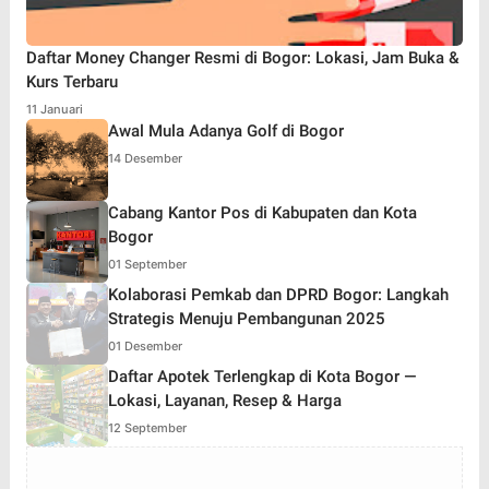
Daftar Money Changer Resmi di Bogor: Lokasi, Jam Buka &
Kurs Terbaru
11 Januari
Awal Mula Adanya Golf di Bogor
14 Desember
Cabang Kantor Pos di Kabupaten dan Kota
Bogor
01 September
Kolaborasi Pemkab dan DPRD Bogor: Langkah
Strategis Menuju Pembangunan 2025
01 Desember
Daftar Apotek Terlengkap di Kota Bogor —
Lokasi, Layanan, Resep & Harga
12 September