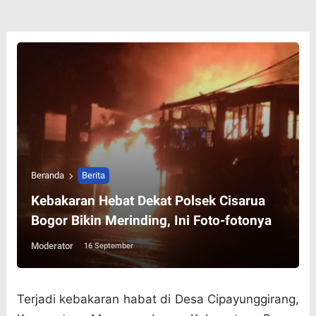
Beranda
Berita
Kebakaran Hebat Dekat Polsek Cisarua
Bogor Bikin Merinding, Ini Foto-fotonya
Moderator
16 September
Terjadi kebakaran habat di Desa Cipayunggirang,