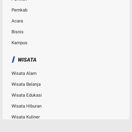
Pemkab
Acara
Bisnis
Kampus
WISATA
Wisata Alam
Wisata Belanja
Wisata Edukasi
Wisata Hiburan
Wisata Kuliner