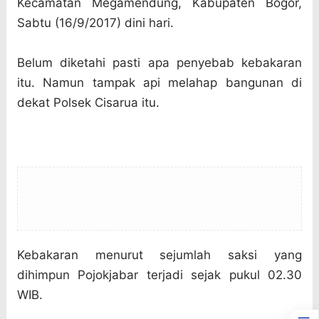
Kecamatan Megamendung, Kabupaten Bogor,
Sabtu (16/9/2017) dini hari.
Belum diketahi pasti apa penyebab kebakaran
itu. Namun tampak api melahap bangunan di
dekat Polsek Cisarua itu.
Kebakaran menurut sejumlah saksi yang
dihimpun Pojokjabar terjadi sejak pukul 02.30
WIB.