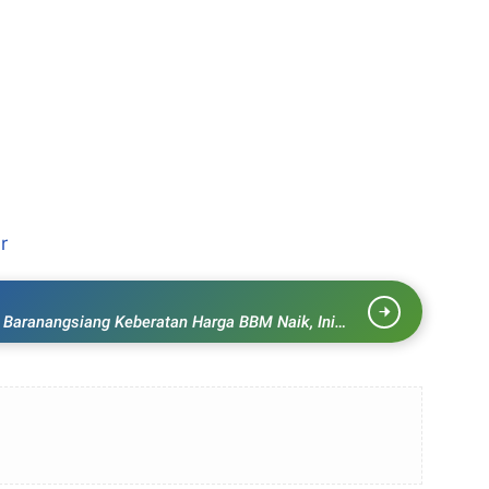
r
 Baranangsiang Keberatan Harga BBM Naik, Ini