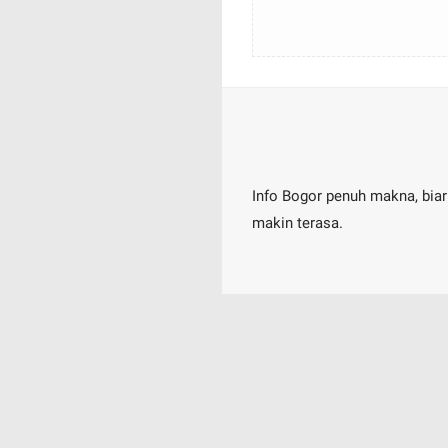
Info Bogor penuh makna, biar
makin terasa.