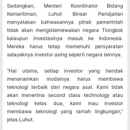
Sedangkan, Menteri Koordinator Bidang
Kemaritiman, Luhut Binsar Pandjaitan
menyatakan bahwasannya pihak pemerintah
tidak akan mengistemewakan negara Tiongkok
kalaupun investasinya masuk ke Indonesia.
Mereka harus tetap memenuhi persyaratan
selayaknya investor asing seperti negara lainnya.
“Hal utama, setiap investor yang hendak
menanamkan modalnya harus membawa
teknologi terbaik dari negara asal. Kami tidak
akan menerima second class technology atau
teknologi kelas dua, kami mau investor
membawa teknologi yang ramah lingkungan,”
jelas Luhut.