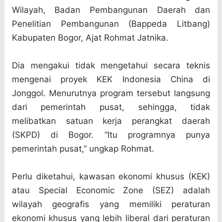
Wilayah, Badan Pembangunan Daerah dan
Penelitian Pembangunan (Bappeda Litbang)
Kabupaten Bogor, Ajat Rohmat Jatnika.
Dia mengakui tidak mengetahui secara teknis
mengenai proyek KEK Indonesia China di
Jonggol. Menurutnya program tersebut langsung
dari pemerintah pusat, sehingga, tidak
melibatkan satuan kerja perangkat daerah
(SKPD) di Bogor. “Itu programnya punya
pemerintah pusat,” ungkap Rohmat.
Perlu diketahui, kawasan ekonomi khusus (KEK)
atau Special Economic Zone (SEZ) adalah
wilayah geografis yang memiliki peraturan
ekonomi khusus yang lebih liberal dari peraturan