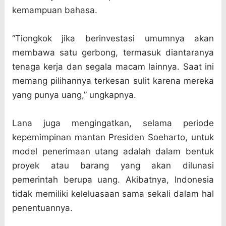
kemampuan bahasa.
“Tiongkok jika berinvestasi umumnya akan
membawa satu gerbong, termasuk diantaranya
tenaga kerja dan segala macam lainnya. Saat ini
memang pilihannya terkesan sulit karena mereka
yang punya uang,” ungkapnya.
Lana juga mengingatkan, selama periode
kepemimpinan mantan Presiden Soeharto, untuk
model penerimaan utang adalah dalam bentuk
proyek atau barang yang akan dilunasi
pemerintah berupa uang. Akibatnya, Indonesia
tidak memiliki keleluasaan sama sekali dalam hal
penentuannya.