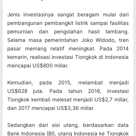
Jenis investasinya sangat beragam mulai dari
pembangunan pembangkit listrik sampai fasilitas
pemurnian dan pengolahan hasil tambang.
Selama masa pemerintahan Joko Widodo, tren
pasar memang relatif meningkat. Pada 2014
kemarin, realisasi investasi Tiongkok di Indonesia
mencapai US$800 miliar.
Kemudian, pada 2015, melambat menjadi
US$628 juta. Pada tahun 2016, investasi
Tiongkok kembali melesat menjadi US$2,7 miliar,
dan 2017 mencapai US$3,36 miliar.
Sedangkan dari sisi utang, berdasarkan data
Bank Indonesia (BI), utang Indonesia ke Tiongkok