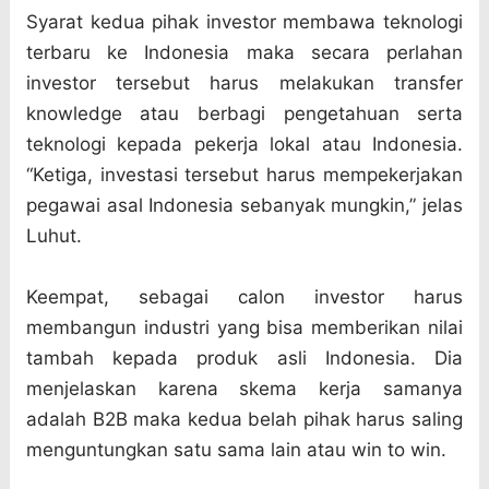
Syarat kedua pihak investor membawa teknologi
terbaru ke Indonesia maka secara perlahan
investor tersebut harus melakukan transfer
knowledge atau berbagi pengetahuan serta
teknologi kepada pekerja lokal atau Indonesia.
“Ketiga, investasi tersebut harus mempekerjakan
pegawai asal Indonesia sebanyak mungkin,” jelas
Luhut.
Keempat, sebagai calon investor harus
membangun industri yang bisa memberikan nilai
tambah kepada produk asli Indonesia. Dia
menjelaskan karena skema kerja samanya
adalah B2B maka kedua belah pihak harus saling
menguntungkan satu sama lain atau win to win.