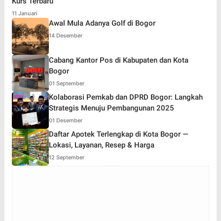
Kurs Terbaru
11 Januari
Awal Mula Adanya Golf di Bogor
14 Desember
Cabang Kantor Pos di Kabupaten dan Kota
Bogor
01 September
Kolaborasi Pemkab dan DPRD Bogor: Langkah
Strategis Menuju Pembangunan 2025
01 Desember
Daftar Apotek Terlengkap di Kota Bogor —
Lokasi, Layanan, Resep & Harga
12 September