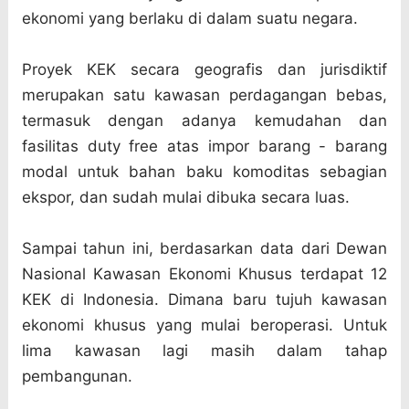
ekonomi yang berlaku di dalam suatu negara.
Proyek KEK secara geografis dan jurisdiktif
merupakan satu kawasan perdagangan bebas,
termasuk dengan adanya kemudahan dan
fasilitas duty free atas impor barang - barang
modal untuk bahan baku komoditas sebagian
ekspor, dan sudah mulai dibuka secara luas.
Sampai tahun ini, berdasarkan data dari Dewan
Nasional Kawasan Ekonomi Khusus terdapat 12
KEK di Indonesia. Dimana baru tujuh kawasan
ekonomi khusus yang mulai beroperasi. Untuk
lima kawasan lagi masih dalam tahap
pembangunan.