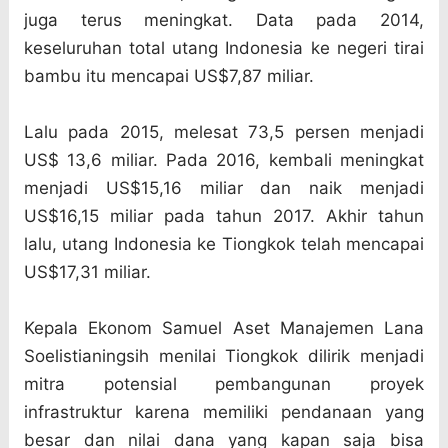
juga terus meningkat. Data pada 2014,
keseluruhan total utang Indonesia ke negeri tirai
bambu itu mencapai US$7,87 miliar.
Lalu pada 2015, melesat 73,5 persen menjadi
US$ 13,6 miliar. Pada 2016, kembali meningkat
menjadi US$15,16 miliar dan naik menjadi
US$16,15 miliar pada tahun 2017. Akhir tahun
lalu, utang Indonesia ke Tiongkok telah mencapai
US$17,31 miliar.
Kepala Ekonom Samuel Aset Manajemen Lana
Soelistianingsih menilai Tiongkok dilirik menjadi
mitra potensial pembangunan proyek
infrastruktur karena memiliki pendanaan yang
besar dan nilai dana yang kapan saja bisa