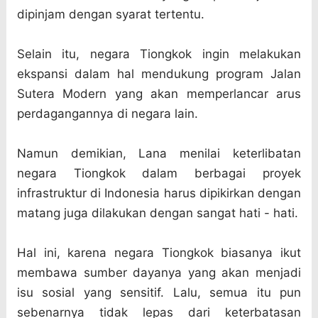
dipinjam dengan syarat tertentu.
Selain itu, negara Tiongkok ingin melakukan
ekspansi dalam hal mendukung program Jalan
Sutera Modern yang akan memperlancar arus
perdagangannya di negara lain.
Namun demikian, Lana menilai keterlibatan
negara Tiongkok dalam berbagai proyek
infrastruktur di Indonesia harus dipikirkan dengan
matang juga dilakukan dengan sangat hati - hati.
Hal ini, karena negara Tiongkok biasanya ikut
membawa sumber dayanya yang akan menjadi
isu sosial yang sensitif. Lalu, semua itu pun
sebenarnya tidak lepas dari keterbatasan