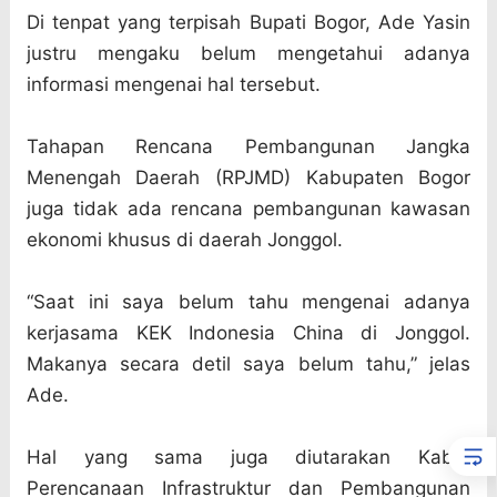
Di tenpat yang terpisah Bupati Bogor, Ade Yasin
justru mengaku belum mengetahui adanya
informasi mengenai hal tersebut.
Tahapan Rencana Pembangunan Jangka
Menengah Daerah (RPJMD) Kabupaten Bogor
juga tidak ada rencana pembangunan kawasan
ekonomi khusus di daerah Jonggol.
“Saat ini saya belum tahu mengenai adanya
kerjasama KEK Indonesia China di Jonggol.
Makanya secara detil saya belum tahu,” jelas
Ade.
Hal yang sama juga diutarakan Kabid
Perencanaan Infrastruktur dan Pembangunan