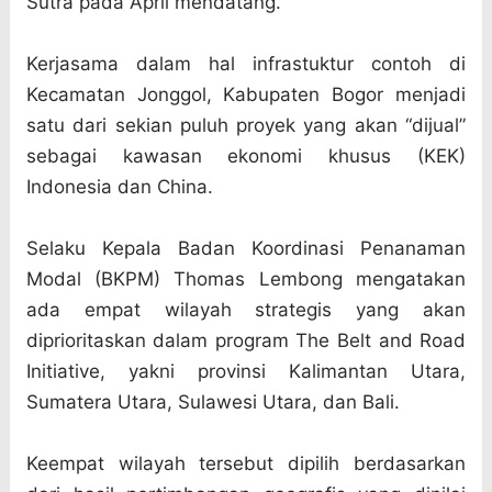
Sutra pada April mendatang.
Kerjasama dalam hal infrastuktur contoh di
Kecamatan Jonggol, Kabupaten Bogor menjadi
satu dari sekian puluh proyek yang akan “dijual”
sebagai kawasan ekonomi khusus (KEK)
Indonesia dan China.
Selaku Kepala Badan Koordinasi Penanaman
Modal (BKPM) Thomas Lembong mengatakan
ada empat wilayah strategis yang akan
diprioritaskan dalam program The Belt and Road
Initiative, yakni provinsi Kalimantan Utara,
Sumatera Utara, Sulawesi Utara, dan Bali.
Keempat wilayah tersebut dipilih berdasarkan