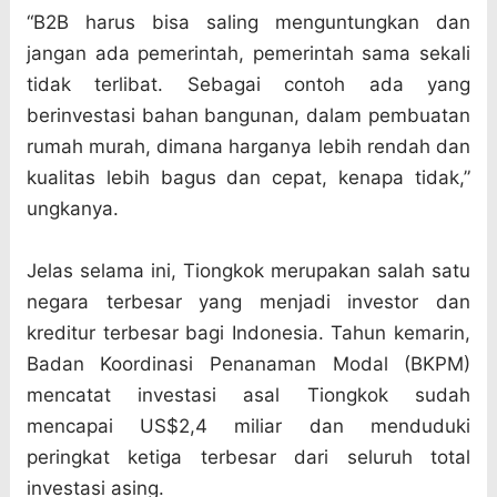
“B2B harus bisa saling menguntungkan dan
jangan ada pemerintah, pemerintah sama sekali
tidak terlibat. Sebagai contoh ada yang
berinvestasi bahan bangunan, dalam pembuatan
rumah murah, dimana harganya lebih rendah dan
kualitas lebih bagus dan cepat, kenapa tidak,”
ungkanya.
Jelas selama ini, Tiongkok merupakan salah satu
negara terbesar yang menjadi investor dan
kreditur terbesar bagi Indonesia. Tahun kemarin,
Badan Koordinasi Penanaman Modal (BKPM)
mencatat investasi asal Tiongkok sudah
mencapai US$2,4 miliar dan menduduki
peringkat ketiga terbesar dari seluruh total
investasi asing.