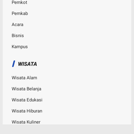
Pemkot
Pemkab
Acara
Bisnis
Kampus
WISATA
Wisata Alam
Wisata Belanja
Wisata Edukasi
Wisata Hiburan
Wisata Kuliner