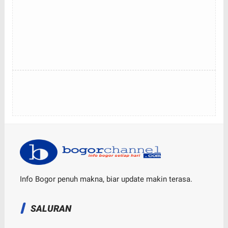
Info Bogor penuh makna, biar update makin terasa.
SALURAN