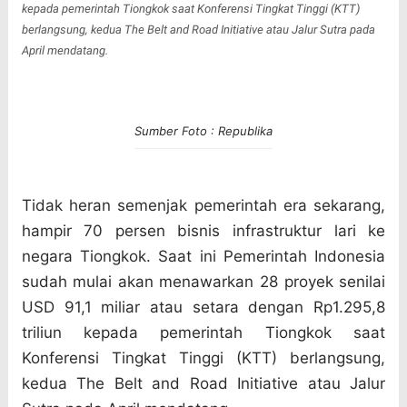
kepada pemerintah Tiongkok saat Konferensi Tingkat Tinggi (KTT)
berlangsung, kedua The Belt and Road Initiative atau Jalur Sutra pada
April mendatang.
Sumber Foto : Republika
Tidak heran semenjak pemerintah era sekarang,
hampir 70 persen bisnis infrastruktur lari ke
negara Tiongkok. Saat ini Pemerintah Indonesia
sudah mulai akan menawarkan 28 proyek senilai
USD 91,1 miliar atau setara dengan Rp1.295,8
triliun kepada pemerintah Tiongkok saat
Konferensi Tingkat Tinggi (KTT) berlangsung,
kedua The Belt and Road Initiative atau Jalur