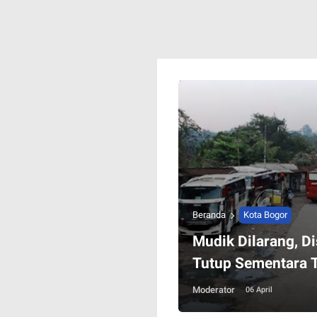
Beranda
Kota Bogor
Mudik Dilarang, D
Tutup Sementara 
Moderator
06 April