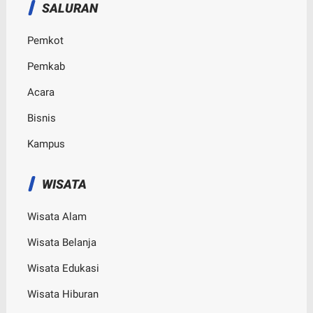
SALURAN
Pemkot
Pemkab
Acara
Bisnis
Kampus
WISATA
Wisata Alam
Wisata Belanja
Wisata Edukasi
Wisata Hiburan