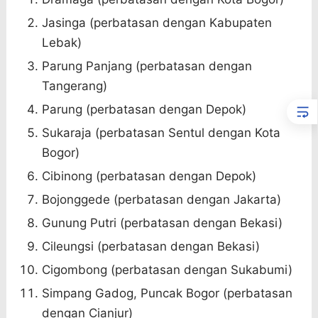
Jasinga (perbatasan dengan Kabupaten
Lebak)
Parung Panjang (perbatasan dengan
Tangerang)
Parung (perbatasan dengan Depok)
Sukaraja (perbatasan Sentul dengan Kota
Bogor)
Cibinong (perbatasan dengan Depok)
Bojonggede (perbatasan dengan Jakarta)
Gunung Putri (perbatasan dengan Bekasi)
Cileungsi (perbatasan dengan Bekasi)
Cigombong (perbatasan dengan Sukabumi)
Simpang Gadog, Puncak Bogor (perbatasan
dengan Cianjur)