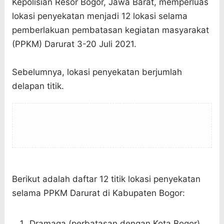
Kepolisian Resor Bogor, Jawa Barat, memperluas
lokasi penyekatan menjadi 12 lokasi selama
pemberlakuan pembatasan kegiatan masyarakat
(PPKM) Darurat 3-20 Juli 2021.
Sebelumnya, lokasi penyekatan berjumlah
delapan titik.
Berikut adalah daftar 12 titik lokasi penyekatan
selama PPKM Darurat di Kabupaten Bogor:
Dramaga (perbatasan dengan Kota Bogor)