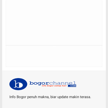
Info Bogor penuh makna, biar update makin terasa.