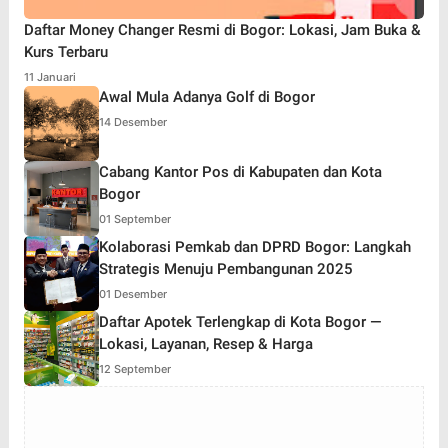
Daftar Money Changer Resmi di Bogor: Lokasi, Jam Buka &
Kurs Terbaru
11 Januari
Awal Mula Adanya Golf di Bogor
14 Desember
Cabang Kantor Pos di Kabupaten dan Kota
Bogor
01 September
Kolaborasi Pemkab dan DPRD Bogor: Langkah
Strategis Menuju Pembangunan 2025
01 Desember
Daftar Apotek Terlengkap di Kota Bogor —
Lokasi, Layanan, Resep & Harga
12 September