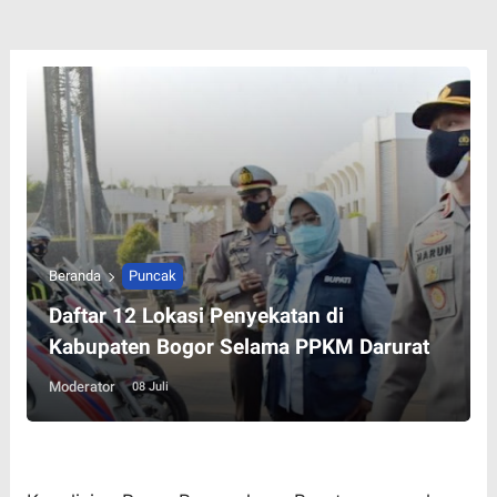
Beranda
Puncak
Daftar 12 Lokasi Penyekatan di
Kabupaten Bogor Selama PPKM Darurat
Moderator
08 Juli