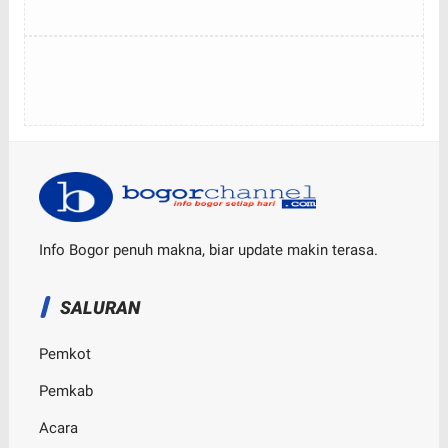
Info Bogor penuh makna, biar update makin terasa.
SALURAN
Pemkot
Pemkab
Acara