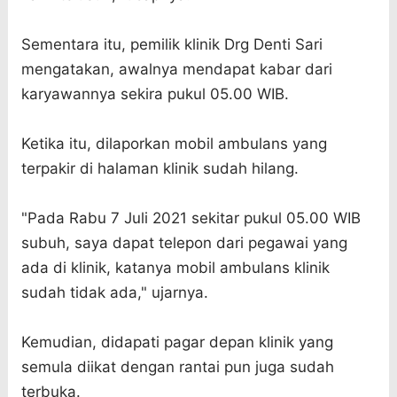
Sementara itu, pemilik klinik Drg Denti Sari
mengatakan, awalnya mendapat kabar dari
karyawannya sekira pukul 05.00 WIB.
Ketika itu, dilaporkan mobil ambulans yang
terpakir di halaman klinik sudah hilang.
"Pada Rabu 7 Juli 2021 sekitar pukul 05.00 WIB
subuh, saya dapat telepon dari pegawai yang
ada di klinik, katanya mobil ambulans klinik
sudah tidak ada," ujarnya.
Kemudian, didapati pagar depan klinik yang
semula diikat dengan rantai pun juga sudah
terbuka.