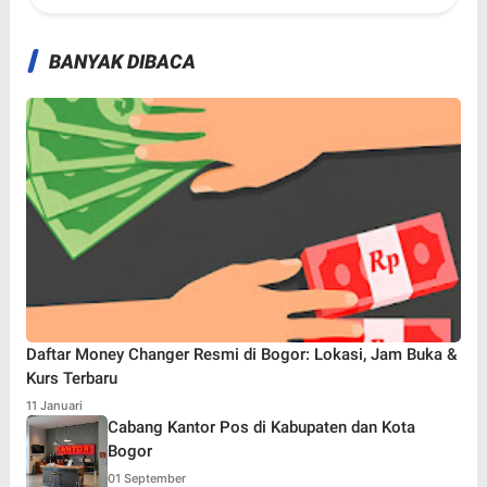
BANYAK DIBACA
Daftar Money Changer Resmi di Bogor: Lokasi, Jam Buka &
Kurs Terbaru
11 Januari
Cabang Kantor Pos di Kabupaten dan Kota
Bogor
01 September