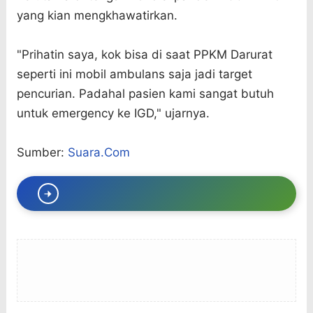
yang kian mengkhawatirkan.
"Prihatin saya, kok bisa di saat PPKM Darurat
seperti ini mobil ambulans saja jadi target
pencurian. Padahal pasien kami sangat butuh
untuk emergency ke IGD," ujarnya.
Sumber:
Suara.Com