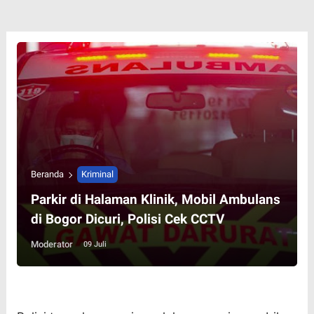
Beranda
Kriminal
Parkir di Halaman Klinik, Mobil Ambulans
di Bogor Dicuri, Polisi Cek CCTV
Moderator
09 Juli