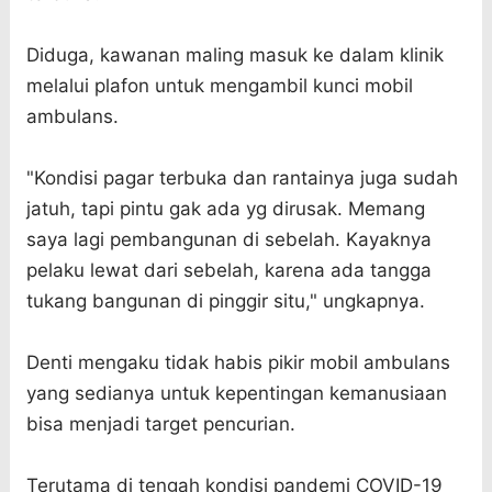
Diduga, kawanan maling masuk ke dalam klinik
melalui plafon untuk mengambil kunci mobil
ambulans.
"Kondisi pagar terbuka dan rantainya juga sudah
jatuh, tapi pintu gak ada yg dirusak. Memang
saya lagi pembangunan di sebelah. Kayaknya
pelaku lewat dari sebelah, karena ada tangga
tukang bangunan di pinggir situ," ungkapnya.
Denti mengaku tidak habis pikir mobil ambulans
yang sedianya untuk kepentingan kemanusiaan
bisa menjadi target pencurian.
Terutama di tengah kondisi pandemi COVID-19