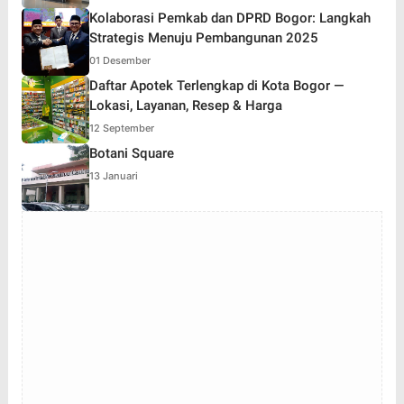
Kolaborasi Pemkab dan DPRD Bogor: Langkah
Strategis Menuju Pembangunan 2025
01 Desember
Daftar Apotek Terlengkap di Kota Bogor —
Lokasi, Layanan, Resep & Harga
12 September
Botani Square
13 Januari