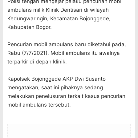
Polisi tengah mengejar pelaku pencurian mobil
ambulans milik Klinik Dentisari di wilayah
Kedungwaringin, Kecamatan Bojonggede,
Kabupaten Bogor.
Pencurian mobil ambulans baru diketahui pada,
Rabu (7/7/2021). Mobil ambulans itu awalnya
terparkir di depan klinik.
Kapolsek Bojonggede AKP Dwi Susanto
mengatakan, saat ini pihaknya sedang
melakukan penelusuran terkait kasus pencurian
mobil ambulans tersebut.