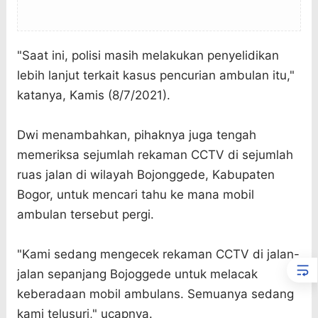
"Saat ini, polisi masih melakukan penyelidikan
lebih lanjut terkait kasus pencurian ambulan itu,"
katanya, Kamis (8/7/2021).
Dwi menambahkan, pihaknya juga tengah
memeriksa sejumlah rekaman CCTV di sejumlah
ruas jalan di wilayah Bojonggede, Kabupaten
Bogor, untuk mencari tahu ke mana mobil
ambulan tersebut pergi.
"Kami sedang mengecek rekaman CCTV di jalan-
jalan sepanjang Bojoggede untuk melacak
keberadaan mobil ambulans. Semuanya sedang
kami telusuri," ucapnya.