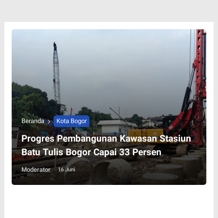
Beranda
Kota Bogor
Progres Pembangunan Kawasan Stasiun
Batu Tulis Bogor Capai 33 Persen
Moderator
16 Juni