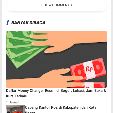
SHOW COMMENTS
BANYAK DIBACA
Daftar Money Changer Resmi di Bogor: Lokasi, Jam Buka &
Kurs Terbaru
11 Januari
Cabang Kantor Pos di Kabupaten dan Kota
Bogor