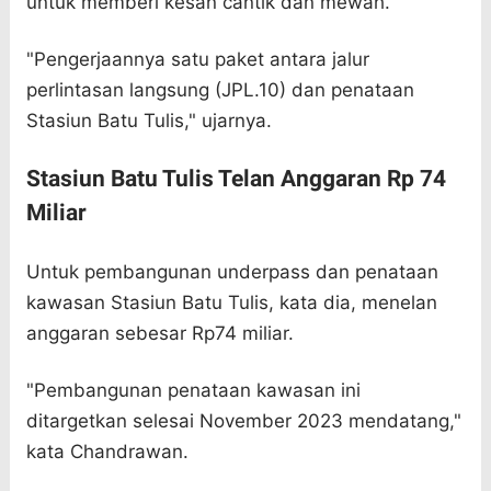
untuk memberi kesan cantik dan mewah.
"Pengerjaannya satu paket antara jalur
perlintasan langsung (JPL.10) dan penataan
Stasiun Batu Tulis," ujarnya.
Stasiun Batu Tulis Telan Anggaran Rp 74
Miliar
Untuk pembangunan underpass dan penataan
kawasan Stasiun Batu Tulis, kata dia, menelan
anggaran sebesar Rp74 miliar.
"Pembangunan penataan kawasan ini
ditargetkan selesai November 2023 mendatang,"
kata Chandrawan.