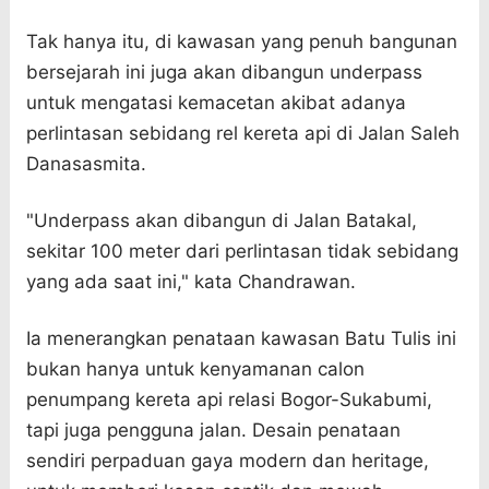
Tak hanya itu, di kawasan yang penuh bangunan
bersejarah ini juga akan dibangun underpass
untuk mengatasi kemacetan akibat adanya
perlintasan sebidang rel kereta api di Jalan Saleh
Danasasmita.
"Underpass akan dibangun di Jalan Batakal,
sekitar 100 meter dari perlintasan tidak sebidang
yang ada saat ini," kata Chandrawan.
Ia menerangkan penataan kawasan Batu Tulis ini
bukan hanya untuk kenyamanan calon
penumpang kereta api relasi Bogor-Sukabumi,
tapi juga pengguna jalan. Desain penataan
sendiri perpaduan gaya modern dan heritage,