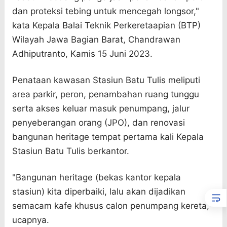
dan proteksi tebing untuk mencegah longsor,"
kata Kepala Balai Teknik Perkeretaapian (BTP)
Wilayah Jawa Bagian Barat, Chandrawan
Adhiputranto, Kamis 15 Juni 2023.
Penataan kawasan Stasiun Batu Tulis meliputi
area parkir, peron, penambahan ruang tunggu
serta akses keluar masuk penumpang, jalur
penyeberangan orang (JPO), dan renovasi
bangunan heritage tempat pertama kali Kepala
Stasiun Batu Tulis berkantor.
"Bangunan heritage (bekas kantor kepala
stasiun) kita diperbaiki, lalu akan dijadikan
semacam kafe khusus calon penumpang kereta,"
ucapnya.