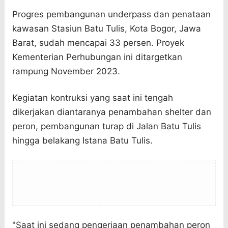
Progres pembangunan underpass dan penataan
kawasan Stasiun Batu Tulis, Kota Bogor, Jawa
Barat, sudah mencapai 33 persen. Proyek
Kementerian Perhubungan ini ditargetkan
rampung November 2023.
Kegiatan kontruksi yang saat ini tengah
dikerjakan diantaranya penambahan shelter dan
peron, pembangunan turap di Jalan Batu Tulis
hingga belakang Istana Batu Tulis.
"Saat ini sedang pengerjaan penambahan peron