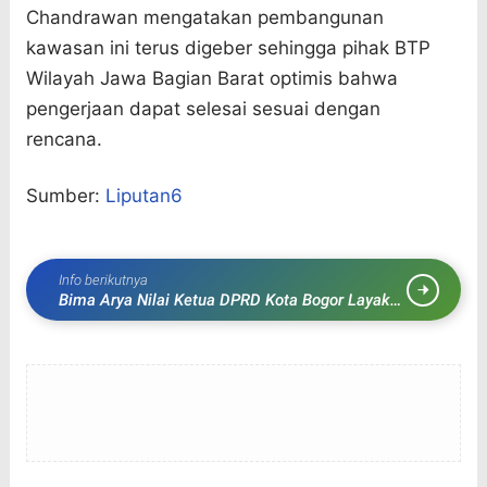
Chandrawan mengatakan pembangunan
kawasan ini terus digeber sehingga pihak BTP
Wilayah Jawa Bagian Barat optimis bahwa
pengerjaan dapat selesai sesuai dengan
rencana.
Sumber:
Liputan6
Info berikutnya
Bima Arya Nilai Ketua DPRD Kota Bogor Layak
Jadi Wali Kota