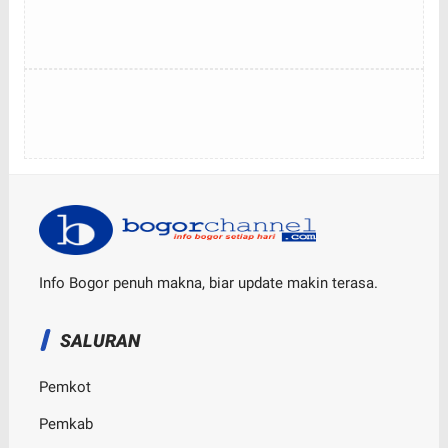
Info Bogor penuh makna, biar update makin terasa.
SALURAN
Pemkot
Pemkab