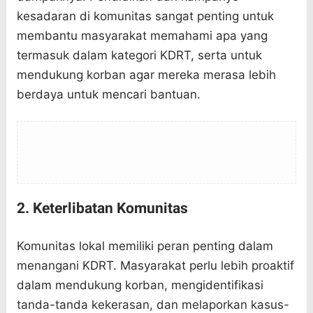
kesadaran di komunitas sangat penting untuk
membantu masyarakat memahami apa yang
termasuk dalam kategori KDRT, serta untuk
mendukung korban agar mereka merasa lebih
berdaya untuk mencari bantuan.
2. Keterlibatan Komunitas
Komunitas lokal memiliki peran penting dalam
menangani KDRT. Masyarakat perlu lebih proaktif
dalam mendukung korban, mengidentifikasi
tanda-tanda kekerasan, dan melaporkan kasus-