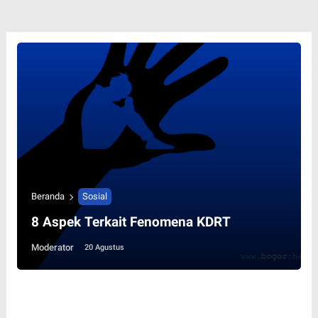
Beranda
Sosial
8 Aspek Terkait Fenomena KDRT
Moderator
20 Agustus