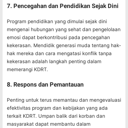
7. Pencegahan dan Pendidikan Sejak Dini
Program pendidikan yang dimulai sejak dini
mengenai hubungan yang sehat dan pengelolaan
emosi dapat berkontribusi pada pencegahan
kekerasan. Mendidik generasi muda tentang hak-
hak mereka dan cara mengatasi konflik tanpa
kekerasan adalah langkah penting dalam
memerangi KDRT.
8. Respons dan Pemantauan
Penting untuk terus memantau dan mengevaluasi
efektivitas program dan kebijakan yang ada
terkait KDRT. Umpan balik dari korban dan
masyarakat dapat membantu dalam