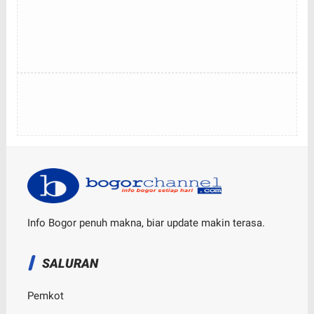
Info Bogor penuh makna, biar update makin terasa.
SALURAN
Pemkot