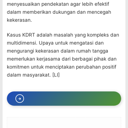
menyesuaikan pendekatan agar lebih efektif
dalam memberikan dukungan dan mencegah
kekerasan.
Kasus KDRT adalah masalah yang kompleks dan
multidimensi. Upaya untuk mengatasi dan
mengurangi kekerasan dalam rumah tangga
memerlukan kerjasama dari berbagai pihak dan
komitmen untuk menciptakan perubahan positif
dalam masyarakat. [LI]