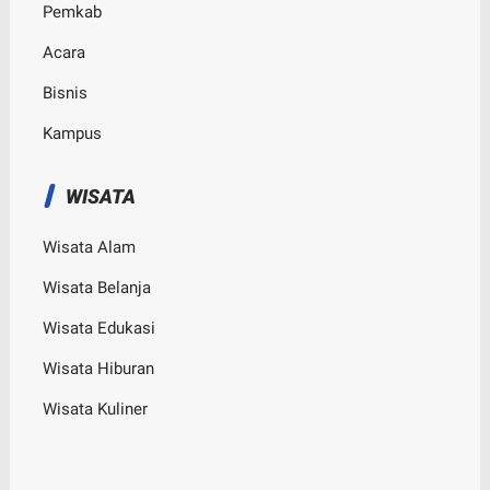
Pemkab
Acara
Bisnis
Kampus
WISATA
Wisata Alam
Wisata Belanja
Wisata Edukasi
Wisata Hiburan
Wisata Kuliner