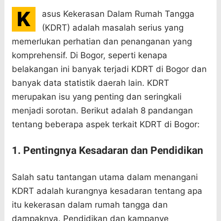
K
asus Kekerasan Dalam Rumah Tangga
(KDRT) adalah masalah serius yang
memerlukan perhatian dan penanganan yang
komprehensif. Di Bogor, seperti kenapa
belakangan ini banyak terjadi KDRT di Bogor dan
banyak data statistik daerah lain. KDRT
merupakan isu yang penting dan seringkali
menjadi sorotan. Berikut adalah 8 pandangan
tentang beberapa aspek terkait KDRT di Bogor:
1. Pentingnya Kesadaran dan Pendidikan
Salah satu tantangan utama dalam menangani
KDRT adalah kurangnya kesadaran tentang apa
itu kekerasan dalam rumah tangga dan
dampaknya. Pendidikan dan kampanye