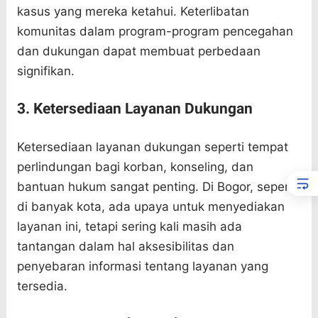
kasus yang mereka ketahui. Keterlibatan
komunitas dalam program-program pencegahan
dan dukungan dapat membuat perbedaan
signifikan.
3. Ketersediaan Layanan Dukungan
Ketersediaan layanan dukungan seperti tempat
perlindungan bagi korban, konseling, dan
bantuan hukum sangat penting. Di Bogor, seperti
di banyak kota, ada upaya untuk menyediakan
layanan ini, tetapi sering kali masih ada
tantangan dalam hal aksesibilitas dan
penyebaran informasi tentang layanan yang
tersedia.