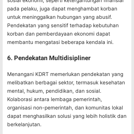
sosial ekonomi, seperti ketergantungan finansial
pada pelaku, juga dapat menghambat korban
untuk meninggalkan hubungan yang abusif.
Pendekatan yang sensitif terhadap kebutuhan
korban dan pemberdayaan ekonomi dapat
membantu mengatasi beberapa kendala ini.
6. Pendekatan Multidisipliner
Menangani KDRT memerlukan pendekatan yang
melibatkan berbagai sektor, termasuk kesehatan
mental, hukum, pendidikan, dan sosial.
Kolaborasi antara lembaga pemerintah,
organisasi non-pemerintah, dan komunitas lokal
dapat menghasilkan solusi yang lebih holistik dan
berkelanjutan.