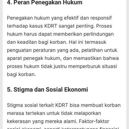
4. Peran Penegakan Hukum
Penegakan hukum yang efektif dan responsif
terhadap kasus KDRT sangat penting. Proses
hukum harus dapat memberikan perlindungan
dan keadilan bagi korban. Hal ini termasuk
penguatan peraturan yang ada, pelatihan untuk
aparat penegak hukum, dan memastikan bahwa
proses hukum tidak justru memperburuk situasi
bagi korban.
5. Stigma dan Sosial Ekonomi
Stigma sosial terkait KDRT bisa membuat korban
merasa tertekan untuk tidak melaporkan
kekerasan yang mereka alami. Faktor-faktor