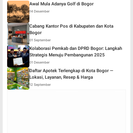
Awal Mula Adanya Golf di Bogor
14 Desember
Cabang Kantor Pos di Kabupaten dan Kota
Bogor
01 September
Kolaborasi Pemkab dan DPRD Bogor: Langkah
Strategis Menuju Pembangunan 2025
01 Desember
Daftar Apotek Terlengkap di Kota Bogor —
Lokasi, Layanan, Resep & Harga
12 September