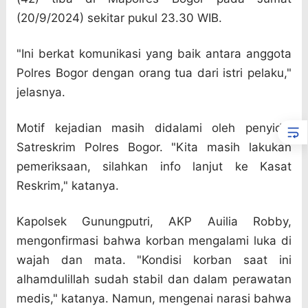
(20/9/2024) sekitar pukul 23.30 WIB.
"Ini berkat komunikasi yang baik antara anggota
Polres Bogor dengan orang tua dari istri pelaku,"
jelasnya.
Motif kejadian masih didalami oleh penyidik
Satreskrim Polres Bogor. "Kita masih lakukan
pemeriksaan, silahkan info lanjut ke Kasat
Reskrim," katanya.
Kapolsek Gunungputri, AKP Auilia Robby,
mengonfirmasi bahwa korban mengalami luka di
wajah dan mata. "Kondisi korban saat ini
alhamdulillah sudah stabil dan dalam perawatan
medis," katanya. Namun, mengenai narasi bahwa