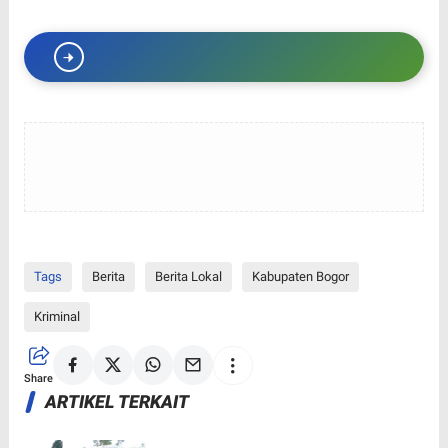
Tags
Berita
Berita Lokal
Kabupaten Bogor
Kriminal
Share
ARTIKEL TERKAIT