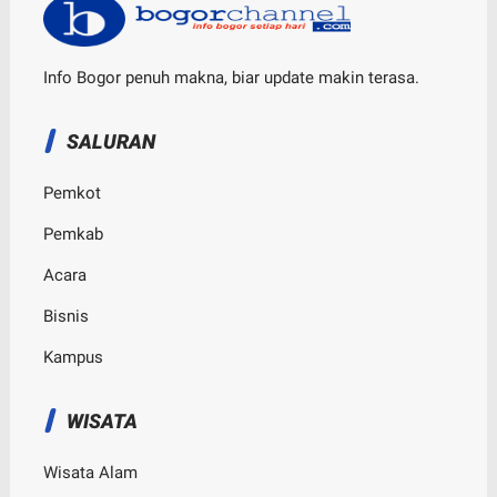
Info Bogor penuh makna, biar update makin terasa.
SALURAN
Pemkot
Pemkab
Acara
Bisnis
Kampus
WISATA
Wisata Alam