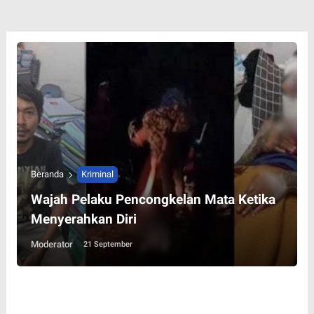
Beranda
Kriminal
Wajah Pelaku Pencongkelan Mata Ketika
Menyerahkan Diri
Moderator
21 September