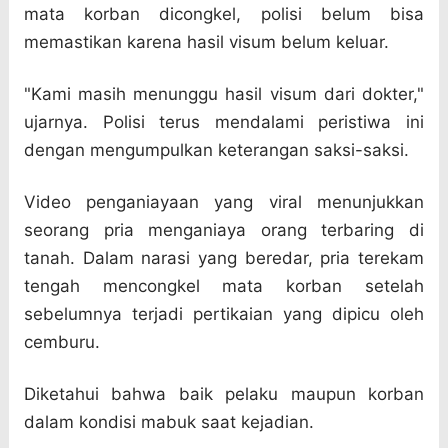
mata korban dicongkel, polisi belum bisa
memastikan karena hasil visum belum keluar.
"Kami masih menunggu hasil visum dari dokter,"
ujarnya. Polisi terus mendalami peristiwa ini
dengan mengumpulkan keterangan saksi-saksi.
Video penganiayaan yang viral menunjukkan
seorang pria menganiaya orang terbaring di
tanah. Dalam narasi yang beredar, pria terekam
tengah mencongkel mata korban setelah
sebelumnya terjadi pertikaian yang dipicu oleh
cemburu.
Diketahui bahwa baik pelaku maupun korban
dalam kondisi mabuk saat kejadian.