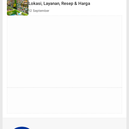
Lokasi, Layanan, Resep & Harga
12 September