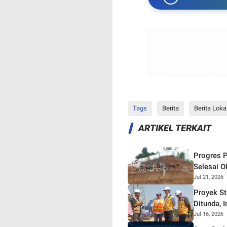
Tags
Berita
Berita Loka
ARTIKEL TERKAIT
Progres P
Selesai O
Jul 21, 2026
Proyek S
Ditunda, 
Jul 16, 2026