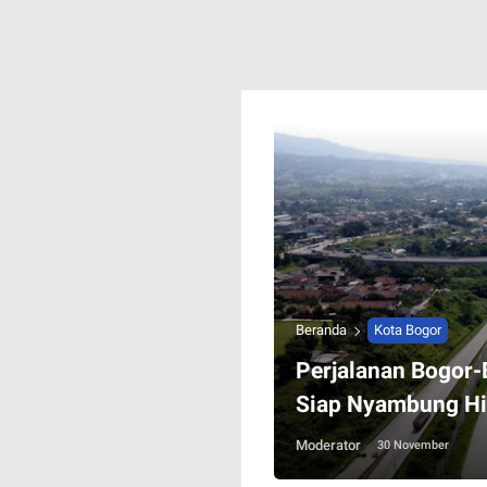
Beranda
Kota Bogor
Perjalanan Bogor
Siap Nyambung Hi
Moderator
30 November