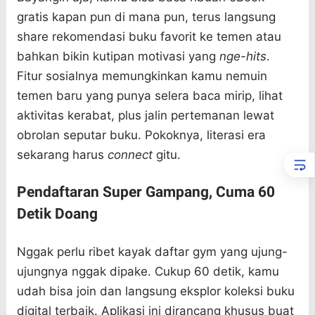
gratis kapan pun di mana pun, terus langsung
share rekomendasi buku favorit ke temen atau
bahkan bikin kutipan motivasi yang
nge-hits
.
Fitur sosialnya memungkinkan kamu nemuin
temen baru yang punya selera baca mirip, lihat
aktivitas kerabat, plus jalin pertemanan lewat
obrolan seputar buku. Pokoknya, literasi era
sekarang harus
connect
gitu.
Pendaftaran Super Gampang, Cuma 60
Detik Doang
Nggak perlu ribet kayak daftar gym yang ujung-
ujungnya nggak dipake. Cukup 60 detik, kamu
udah bisa join dan langsung eksplor koleksi buku
digital terbaik. Aplikasi ini dirancang khusus buat