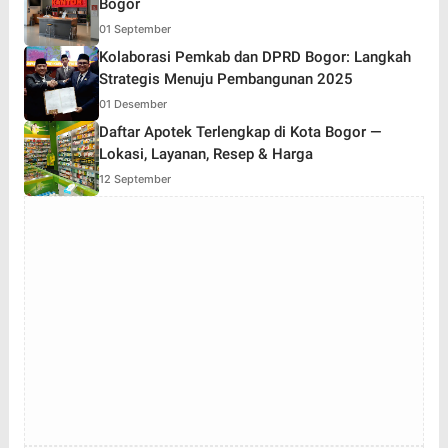
Bogor
01 September
Kolaborasi Pemkab dan DPRD Bogor: Langkah
Strategis Menuju Pembangunan 2025
01 Desember
Daftar Apotek Terlengkap di Kota Bogor —
Lokasi, Layanan, Resep & Harga
12 September