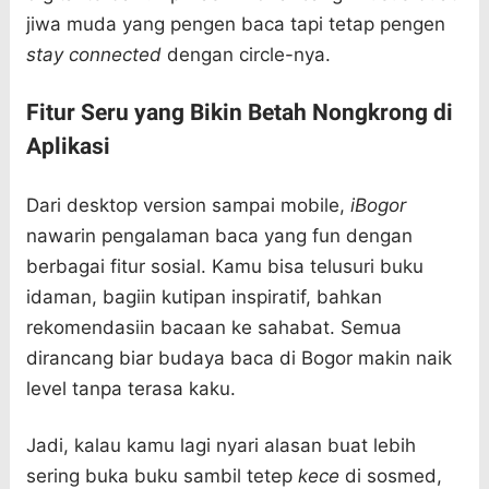
jiwa muda yang pengen baca tapi tetap pengen
stay connected
dengan circle-nya.
Fitur Seru yang Bikin Betah Nongkrong di
Aplikasi
Dari desktop version sampai mobile,
iBogor
nawarin pengalaman baca yang fun dengan
berbagai fitur sosial. Kamu bisa telusuri buku
idaman, bagiin kutipan inspiratif, bahkan
rekomendasiin bacaan ke sahabat. Semua
dirancang biar budaya baca di Bogor makin naik
level tanpa terasa kaku.
Jadi, kalau kamu lagi nyari alasan buat lebih
sering buka buku sambil tetep
kece
di sosmed,