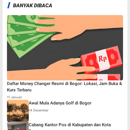
BANYAK DIBACA
Daftar Money Changer Resmi di Bogor: Lokasi, Jam Buka &
Kurs Terbaru
11 Januari
Awal Mula Adanya Golf di Bogor
14 Desember
Cabang Kantor Pos di Kabupaten dan Kota