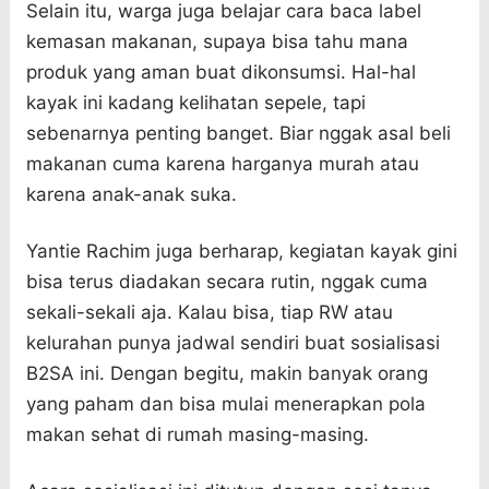
Selain itu, warga juga belajar cara baca label
kemasan makanan, supaya bisa tahu mana
produk yang aman buat dikonsumsi. Hal-hal
kayak ini kadang kelihatan sepele, tapi
sebenarnya penting banget. Biar nggak asal beli
makanan cuma karena harganya murah atau
karena anak-anak suka.
Yantie Rachim juga berharap, kegiatan kayak gini
bisa terus diadakan secara rutin, nggak cuma
sekali-sekali aja. Kalau bisa, tiap RW atau
kelurahan punya jadwal sendiri buat sosialisasi
B2SA ini. Dengan begitu, makin banyak orang
yang paham dan bisa mulai menerapkan pola
makan sehat di rumah masing-masing.