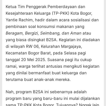
Ketua Tim Penggerak Pemberdayaan dan
Kesejahteraan Keluarga (TP-PKK) Kota Bogor,
Yantie Rachim, hadir dalam acara sosialisasi dan
pembinaan soal konsumsi makanan yang
Beragam, Bergizi, Seimbang, dan Aman
atau
yang biasa disingkat B2SA. Kegiatan ini diadakan
di wilayah RW 06, Kelurahan Margajaya,
Kecamatan Bogor Barat, pada Selasa pagi
tanggal 20 Mei 2025. Suasana pagi itu cukup
ramai, warga terlihat antusias mengikuti kegiatan
yang dinilai bermanfaat buat keluarga dan
terutama buat anak-anak mereka.
Nah, program B2SA ini sebenarnya adalah
program baru yang baru-baru ini mulai dijalankan
sama TP-PKK Kota Bogor. Tujuannya? Nggak lain