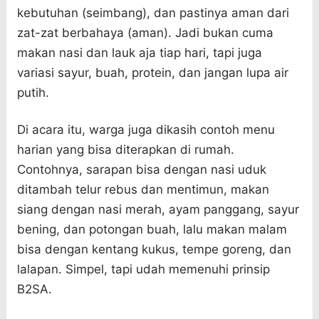
kebutuhan (seimbang), dan pastinya aman dari
zat-zat berbahaya (aman). Jadi bukan cuma
makan nasi dan lauk aja tiap hari, tapi juga
variasi sayur, buah, protein, dan jangan lupa air
putih.
Di acara itu, warga juga dikasih contoh menu
harian yang bisa diterapkan di rumah.
Contohnya, sarapan bisa dengan nasi uduk
ditambah telur rebus dan mentimun, makan
siang dengan nasi merah, ayam panggang, sayur
bening, dan potongan buah, lalu makan malam
bisa dengan kentang kukus, tempe goreng, dan
lalapan. Simpel, tapi udah memenuhi prinsip
B2SA.