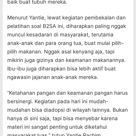
baik buat tubuh mereka.
Menurut Yantie, lewat kegiatan pembekalan dan
pelatihan soal B2SA ini, diharapkan paling nggak
muncul kesadaran di masyarakat, terutama
anak-anak dan para orang tua, buat mulai pilih-
pilih makanan. Nggak asal kenyang aja, tapi
mikirin juga gizinya dan keamanan makanannya.
Ibu-ibu juga diharapkan bisa lebih aktif buat
ngawasin jajanan anak-anak mereka.
“Ketahanan pangan dan keamanan pangan harus
bersinergi. Kegiatan pada hari ini mudah-
mudahan bisa diadopsi di wilayah lainnya. Bukan
hanya di sini saja, tapi bisa menyebar karena
materi ini sangat penting untuk diketahui
masyarakat luas,” tutup Yantie Rachim.