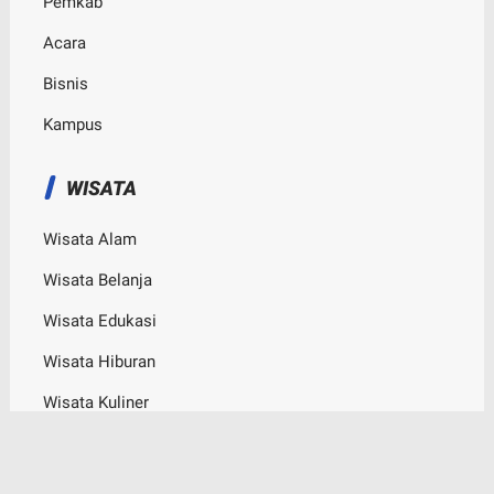
Pemkab
Acara
Bisnis
Kampus
WISATA
Wisata Alam
Wisata Belanja
Wisata Edukasi
Wisata Hiburan
Wisata Kuliner