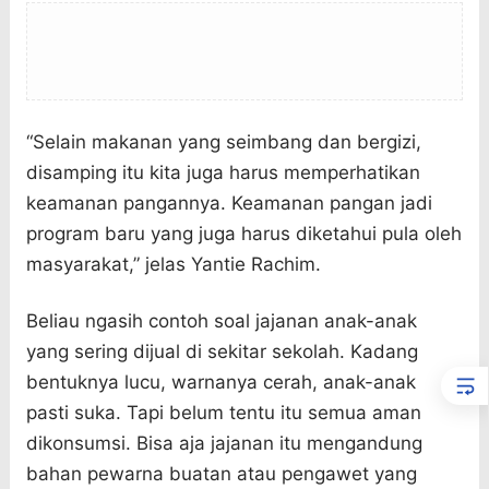
“Selain makanan yang seimbang dan bergizi,
disamping itu kita juga harus memperhatikan
keamanan pangannya. Keamanan pangan jadi
program baru yang juga harus diketahui pula oleh
masyarakat,” jelas Yantie Rachim.
Beliau ngasih contoh soal jajanan anak-anak
yang sering dijual di sekitar sekolah. Kadang
bentuknya lucu, warnanya cerah, anak-anak
pasti suka. Tapi belum tentu itu semua aman
dikonsumsi. Bisa aja jajanan itu mengandung
bahan pewarna buatan atau pengawet yang