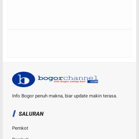
Info Bogor penuh makna, biar update makin terasa.
SALURAN
Pemkot