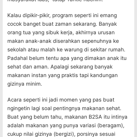
Kalau dipikir-pikir, program seperti ini emang
cocok banget buat zaman sekarang. Banyak
orang tua yang sibuk kerja, akhirnya urusan
makan anak-anak diserahkan sepenuhnya ke
sekolah atau malah ke warung di sekitar rumah.
Padahal belum tentu apa yang dimakan anak itu
sehat dan aman. Apalagi sekarang banyak
makanan instan yang praktis tapi kandungan
gizinya minim.
Acara seperti ini jadi momen yang pas buat
ngingetin lagi soal pentingnya makanan sehat.
Buat yang belum tahu, makanan B2SA itu intinya
adalah makanan yang punya variasi (beragam),
cukup nilai gizinya (bergizi), porsinya sesuai