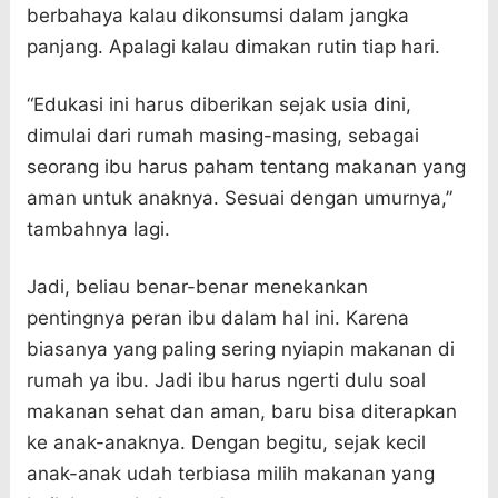
berbahaya kalau dikonsumsi dalam jangka
panjang. Apalagi kalau dimakan rutin tiap hari.
“Edukasi ini harus diberikan sejak usia dini,
dimulai dari rumah masing-masing, sebagai
seorang ibu harus paham tentang makanan yang
aman untuk anaknya. Sesuai dengan umurnya,”
tambahnya lagi.
Jadi, beliau benar-benar menekankan
pentingnya peran ibu dalam hal ini. Karena
biasanya yang paling sering nyiapin makanan di
rumah ya ibu. Jadi ibu harus ngerti dulu soal
makanan sehat dan aman, baru bisa diterapkan
ke anak-anaknya. Dengan begitu, sejak kecil
anak-anak udah terbiasa milih makanan yang