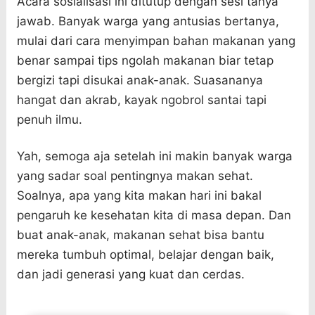
Acara sosialisasi ini ditutup dengan sesi tanya
jawab. Banyak warga yang antusias bertanya,
mulai dari cara menyimpan bahan makanan yang
benar sampai tips ngolah makanan biar tetap
bergizi tapi disukai anak-anak. Suasananya
hangat dan akrab, kayak ngobrol santai tapi
penuh ilmu.
Yah, semoga aja setelah ini makin banyak warga
yang sadar soal pentingnya makan sehat.
Soalnya, apa yang kita makan hari ini bakal
pengaruh ke kesehatan kita di masa depan. Dan
buat anak-anak, makanan sehat bisa bantu
mereka tumbuh optimal, belajar dengan baik,
dan jadi generasi yang kuat dan cerdas.