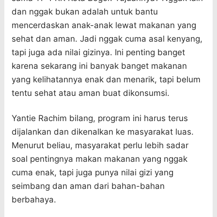
dan nggak bukan adalah untuk bantu
mencerdaskan anak-anak lewat makanan yang
sehat dan aman. Jadi nggak cuma asal kenyang,
tapi juga ada nilai gizinya. Ini penting banget
karena sekarang ini banyak banget makanan
yang kelihatannya enak dan menarik, tapi belum
tentu sehat atau aman buat dikonsumsi.
Yantie Rachim bilang, program ini harus terus
dijalankan dan dikenalkan ke masyarakat luas.
Menurut beliau, masyarakat perlu lebih sadar
soal pentingnya makan makanan yang nggak
cuma enak, tapi juga punya nilai gizi yang
seimbang dan aman dari bahan-bahan
berbahaya.