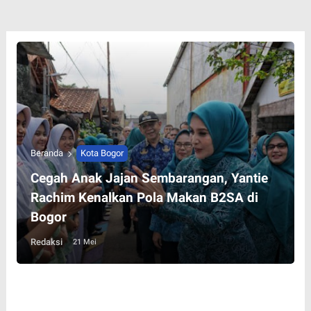
Beranda
Kota Bogor
Cegah Anak Jajan Sembarangan, Yantie
Rachim Kenalkan Pola Makan B2SA di
Bogor
Redaksi
21 Mei