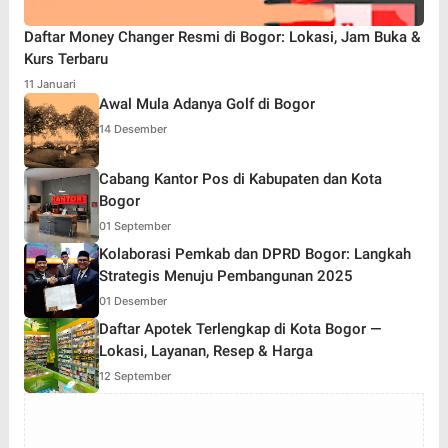
Daftar Money Changer Resmi di Bogor: Lokasi, Jam Buka &
Kurs Terbaru
11 Januari
Awal Mula Adanya Golf di Bogor
14 Desember
Cabang Kantor Pos di Kabupaten dan Kota
Bogor
01 September
Kolaborasi Pemkab dan DPRD Bogor: Langkah
Strategis Menuju Pembangunan 2025
01 Desember
Daftar Apotek Terlengkap di Kota Bogor —
Lokasi, Layanan, Resep & Harga
12 September