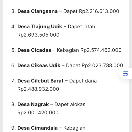
Desa Ciangsana
– Dapet Rp2.216.613.000
Desa Tlajung Udik
– Dapet jatah
Rp2.693.505.000
Desa Cicadas
– Kebagian Rp2.574.462.000
Desa Cikeas Udik
– Dapet Rp2.023.788.000
Desa Cilebut Barat
– Dapet dana
Rp2.488.932.000
Desa Nagrak
– Dapet alokasi
Rp2.001.420.000
Desa Cimandala
– Kebagian