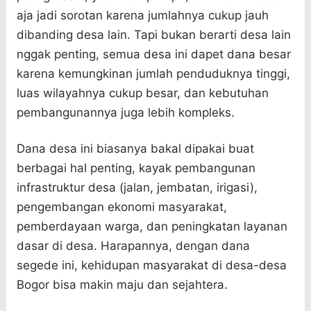
aja jadi sorotan karena jumlahnya cukup jauh
dibanding desa lain. Tapi bukan berarti desa lain
nggak penting, semua desa ini dapet dana besar
karena kemungkinan jumlah penduduknya tinggi,
luas wilayahnya cukup besar, dan kebutuhan
pembangunannya juga lebih kompleks.
Dana desa ini biasanya bakal dipakai buat
berbagai hal penting, kayak pembangunan
infrastruktur desa (jalan, jembatan, irigasi),
pengembangan ekonomi masyarakat,
pemberdayaan warga, dan peningkatan layanan
dasar di desa. Harapannya, dengan dana
segede ini, kehidupan masyarakat di desa-desa
Bogor bisa makin maju dan sejahtera.