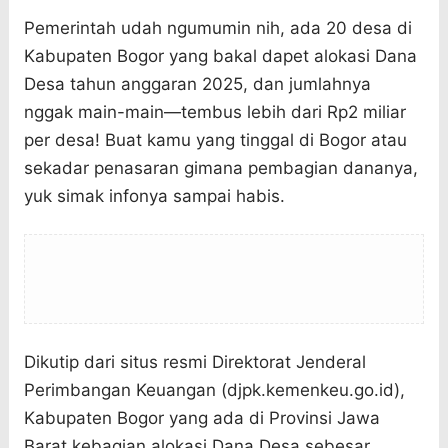
Pemerintah udah ngumumin nih, ada 20 desa di
Kabupaten Bogor yang bakal dapet alokasi Dana
Desa tahun anggaran 2025, dan jumlahnya
nggak main-main—tembus lebih dari Rp2 miliar
per desa! Buat kamu yang tinggal di Bogor atau
sekadar penasaran gimana pembagian dananya,
yuk simak infonya sampai habis.
Dikutip dari situs resmi Direktorat Jenderal
Perimbangan Keuangan (djpk.kemenkeu.go.id),
Kabupaten Bogor yang ada di Provinsi Jawa
Barat kebagian alokasi Dana Desa sebesar