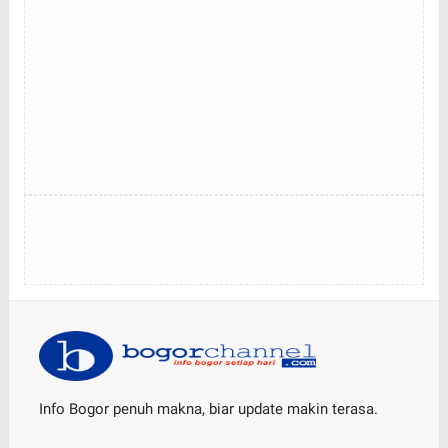
Info Bogor penuh makna, biar update makin terasa.