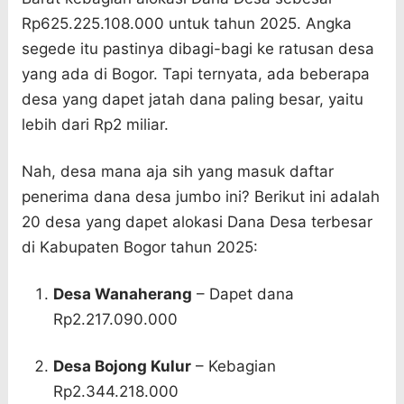
Rp625.225.108.000 untuk tahun 2025. Angka
segede itu pastinya dibagi-bagi ke ratusan desa
yang ada di Bogor. Tapi ternyata, ada beberapa
desa yang dapet jatah dana paling besar, yaitu
lebih dari Rp2 miliar.
Nah, desa mana aja sih yang masuk daftar
penerima dana desa jumbo ini? Berikut ini adalah
20 desa yang dapet alokasi Dana Desa terbesar
di Kabupaten Bogor tahun 2025:
Desa Wanaherang
– Dapet dana
Rp2.217.090.000
Desa Bojong Kulur
– Kebagian
Rp2.344.218.000