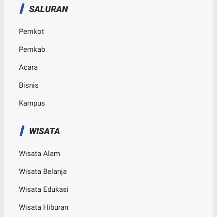
SALURAN
Pemkot
Pemkab
Acara
Bisnis
Kampus
WISATA
Wisata Alam
Wisata Belanja
Wisata Edukasi
Wisata Hiburan