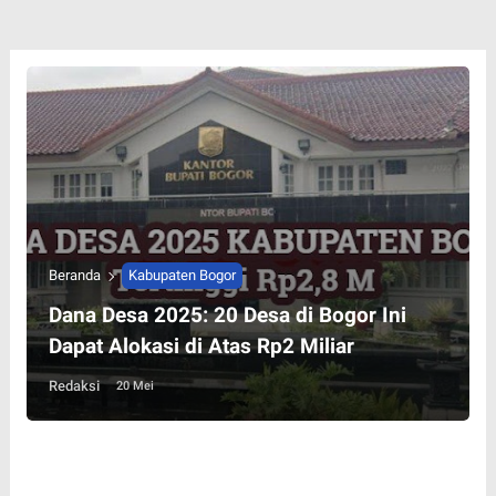
Beranda
Kabupaten Bogor
Dana Desa 2025: 20 Desa di Bogor Ini
Dapat Alokasi di Atas Rp2 Miliar
Redaksi
20 Mei