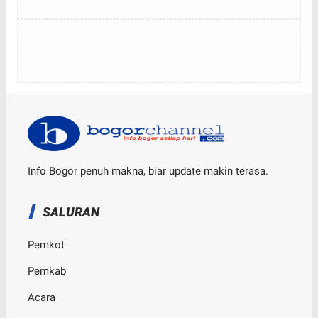
Info Bogor penuh makna, biar update makin terasa.
SALURAN
Pemkot
Pemkab
Acara