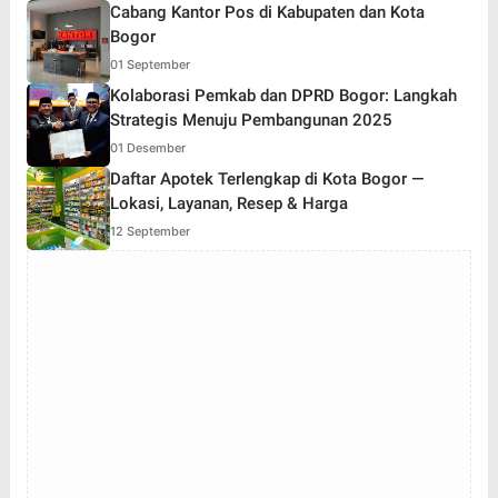
Cabang Kantor Pos di Kabupaten dan Kota
Bogor
01 September
Kolaborasi Pemkab dan DPRD Bogor: Langkah
Strategis Menuju Pembangunan 2025
01 Desember
Daftar Apotek Terlengkap di Kota Bogor —
Lokasi, Layanan, Resep & Harga
12 September