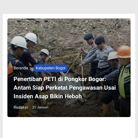
Beranda
Kabupaten Bogor
Penertiban PETI di Pongkor Bogor:
Antam Siap Perketat Pengawasan Usai
Insiden Asap Bikin Heboh
Redaksi
21 Januari