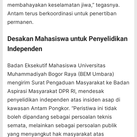
membahayakan keselamatan jiwa,” tegasnya.
Antam terus berkoordinasi untuk penertiban
permanen.
Desakan Mahasiswa untuk Penyelidikan
Independen
Badan Eksekutif Mahasiswa Universitas
Muhammadiyah Bogor Raya (BEM Umbara)
mengirim Surat Pengaduan Masyarakat ke Badan
Aspirasi Masyarakat DPR RI, mendesak
penyelidikan independen atas insiden asap di
kawasan Antam Pongkor. ”Peristiwa ini tidak
boleh dipandang sebagai persoalan teknis
semata, melainkan sebagai persoalan publik
yang menyangkut hak masyarakat atas