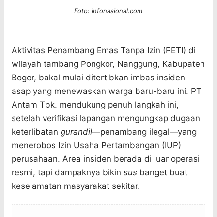
Foto: infonasional.com
Aktivitas Penambang Emas Tanpa Izin (PETI) di
wilayah tambang Pongkor, Nanggung, Kabupaten
Bogor, bakal mulai ditertibkan imbas insiden
asap yang menewaskan warga baru-baru ini. PT
Antam Tbk. mendukung penuh langkah ini,
setelah verifikasi lapangan mengungkap dugaan
keterlibatan
gurandil
—penambang ilegal—yang
menerobos Izin Usaha Pertambangan (IUP)
perusahaan. Area insiden berada di luar operasi
resmi, tapi dampaknya bikin
sus
banget buat
keselamatan masyarakat sekitar.