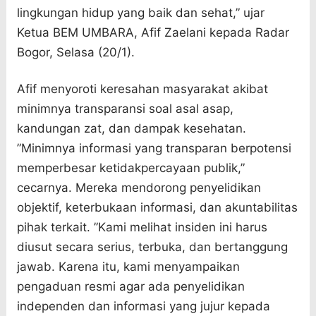
lingkungan hidup yang baik dan sehat,” ujar
Ketua BEM UMBARA, Afif Zaelani kepada Radar
Bogor, Selasa (20/1).
Afif menyoroti keresahan masyarakat akibat
minimnya transparansi soal asal asap,
kandungan zat, dan dampak kesehatan.
”Minimnya informasi yang transparan berpotensi
memperbesar ketidakpercayaan publik,”
cecarnya. Mereka mendorong penyelidikan
objektif, keterbukaan informasi, dan akuntabilitas
pihak terkait. ”Kami melihat insiden ini harus
diusut secara serius, terbuka, dan bertanggung
jawab. Karena itu, kami menyampaikan
pengaduan resmi agar ada penyelidikan
independen dan informasi yang jujur kepada