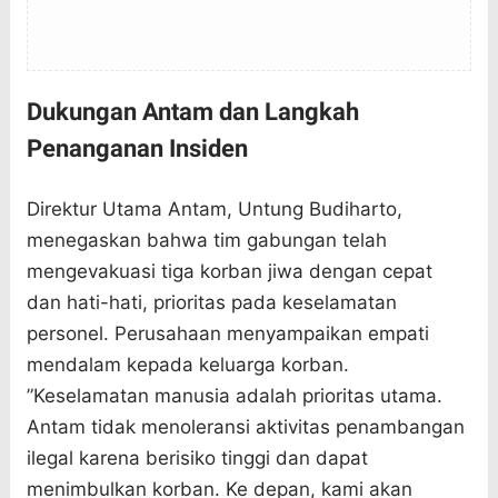
Dukungan Antam dan Langkah
Penanganan Insiden
Direktur Utama Antam, Untung Budiharto,
menegaskan bahwa tim gabungan telah
mengevakuasi tiga korban jiwa dengan cepat
dan hati-hati, prioritas pada keselamatan
personel. Perusahaan menyampaikan empati
mendalam kepada keluarga korban.
”Keselamatan manusia adalah prioritas utama.
Antam tidak menoleransi aktivitas penambangan
ilegal karena berisiko tinggi dan dapat
menimbulkan korban. Ke depan, kami akan