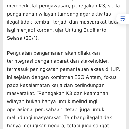
memperketat pengawasan, penegakan K3, serta
pengamanan wilayah tambang agar aktivitas
ilegal tidak kembali terjadi dan masyarakat tidak
lagi menjadi korban,”ujar Untung Budiharto,
Selasa (20/1).
Penguatan pengamanan akan dilakukan
terintegrasi dengan aparat dan stakeholder,
termasuk peningkatan pemantauan akses di IUP.
Ini sejalan dengan komitmen ESG Antam, fokus
pada keselamatan kerja dan perlindungan
masyarakat. ”Penegakan K3 dan keamanan
wilayah bukan hanya untuk melindungi
operasional perusahaan, tetapi juga untuk
melindungi masyarakat. Tambang ilegal tidak
hanya merugikan negara, tetapi juga sangat