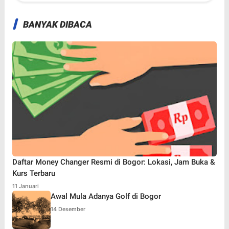
BANYAK DIBACA
Daftar Money Changer Resmi di Bogor: Lokasi, Jam Buka &
Kurs Terbaru
11 Januari
Awal Mula Adanya Golf di Bogor
14 Desember