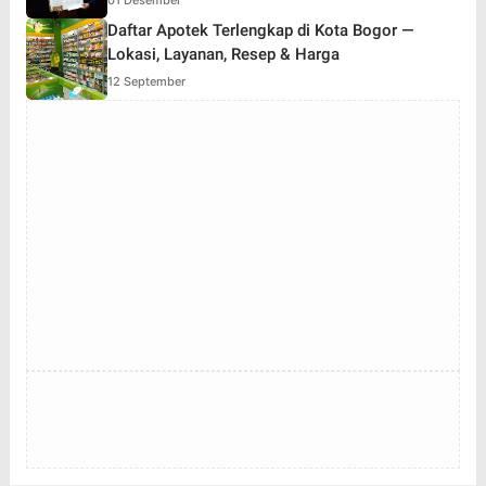
Daftar Apotek Terlengkap di Kota Bogor —
Lokasi, Layanan, Resep & Harga
12 September