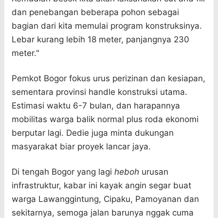
dan penebangan beberapa pohon sebagai
bagian dari kita memulai program konstruksinya.
Lebar kurang lebih 18 meter, panjangnya 230
meter."
Pemkot Bogor fokus urus perizinan dan kesiapan,
sementara provinsi handle konstruksi utama.
Estimasi waktu 6-7 bulan, dan harapannya
mobilitas warga balik normal plus roda ekonomi
berputar lagi. Dedie juga minta dukungan
masyarakat biar proyek lancar jaya.
Di tengah Bogor yang lagi
heboh
urusan
infrastruktur, kabar ini kayak angin segar buat
warga Lawanggintung, Cipaku, Pamoyanan dan
sekitarnya, semoga jalan barunya nggak cuma