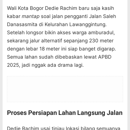
Wali Kota Bogor Dedie Rachim baru saja kasih
kabar
mantap
soal jalan pengganti Jalan Saleh
Danasasmita di Kelurahan Lawanggintung.
Setelah longsor bikin akses warga amburadul,
sekarang jalur alternatif sepanjang 230 meter
dengan lebar 18 meter ini siap banget digarap.
Semua lahan sudah dibebaskan lewat APBD
2025, jadi nggak ada drama lagi.
Proses Persiapan Lahan Langsung Jalan
Dedie Rachim usai tinjau lokasi bilang semuanya