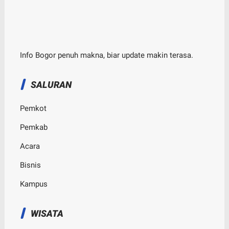
Info Bogor penuh makna, biar update makin terasa.
SALURAN
Pemkot
Pemkab
Acara
Bisnis
Kampus
WISATA