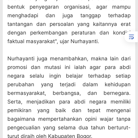
bentuk penyegaran organisasi, agar mampu
menghadapi dan juga tanggap terhadap
tantangan dan persoalan yang kaitannya erat
dengan perkembangan peraturan dan kondisi
faktual masyarakat", ujar Nurhayanti.
Nurhayanti juga menambahkan, makna lain dari
promosi dan mutasi ini ialah agar para abdi
negara selalu ingin belajar terhadap setiap
perubahan yang terjadi dalam kehidupan
bermasyarakat, berbangsa, dan bernegara.
Serta, menjadikan para abdi negara memiliki
pemikiran yang baik dan tepat mengenai
bagaimana mempertahankan opini wajar tanpa
pengecualian yang selama dua tahun berturut-
turut diraih oleh Kabupaten Bogor.