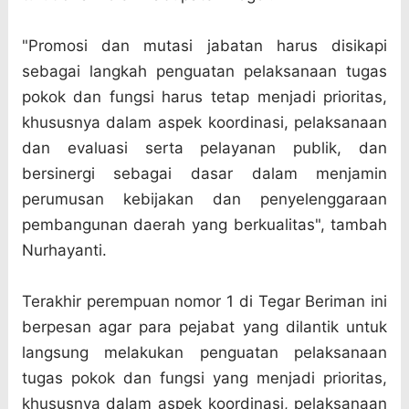
"Promosi dan mutasi jabatan harus disikapi
sebagai langkah penguatan pelaksanaan tugas
pokok dan fungsi harus tetap menjadi prioritas,
khususnya dalam aspek koordinasi, pelaksanaan
dan evaluasi serta pelayanan publik, dan
bersinergi sebagai dasar dalam menjamin
perumusan kebijakan dan penyelenggaraan
pembangunan daerah yang berkualitas", tambah
Nurhayanti.
Terakhir perempuan nomor 1 di Tegar Beriman ini
berpesan agar para pejabat yang dilantik untuk
langsung melakukan penguatan pelaksanaan
tugas pokok dan fungsi yang menjadi prioritas,
khususnya dalam aspek koordinasi, pelaksanaan