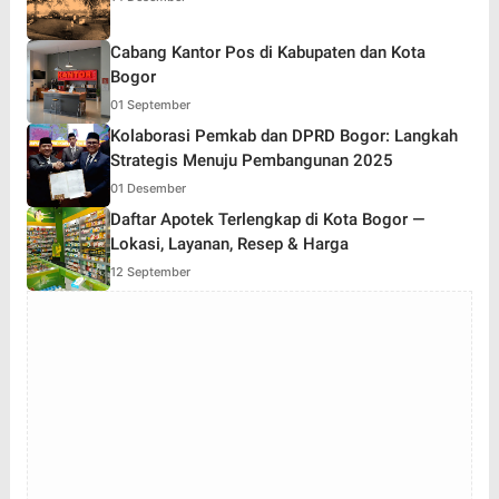
Cabang Kantor Pos di Kabupaten dan Kota
Bogor
01 September
Kolaborasi Pemkab dan DPRD Bogor: Langkah
Strategis Menuju Pembangunan 2025
01 Desember
Daftar Apotek Terlengkap di Kota Bogor —
Lokasi, Layanan, Resep & Harga
12 September