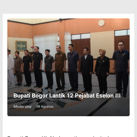
Bupati Bogor Lantik 12 Pejabat Eselon III
Moderator
08 Agustus