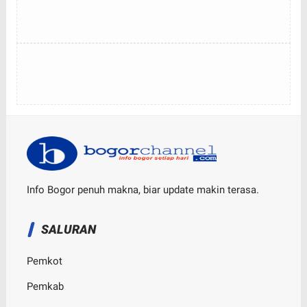
Info Bogor penuh makna, biar update makin terasa.
SALURAN
Pemkot
Pemkab