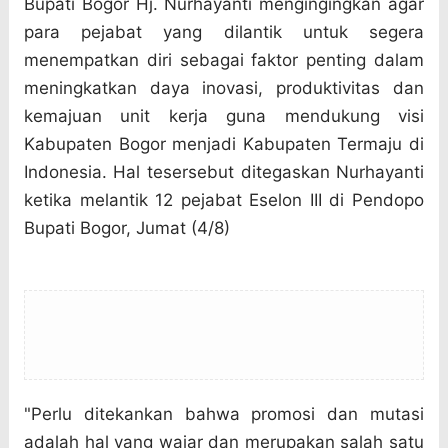
Bupati Bogor Hj. Nurhayanti mengingingkan agar
para pejabat yang dilantik untuk segera
menempatkan diri sebagai faktor penting dalam
meningkatkan daya inovasi, produktivitas dan
kemajuan unit kerja guna mendukung visi
Kabupaten Bogor menjadi Kabupaten Termaju di
Indonesia. Hal tesersebut ditegaskan Nurhayanti
ketika melantik 12 pejabat Eselon III di Pendopo
Bupati Bogor, Jumat (4/8)
"Perlu ditekankan bahwa promosi dan mutasi
adalah hal yang wajar dan merupakan salah satu