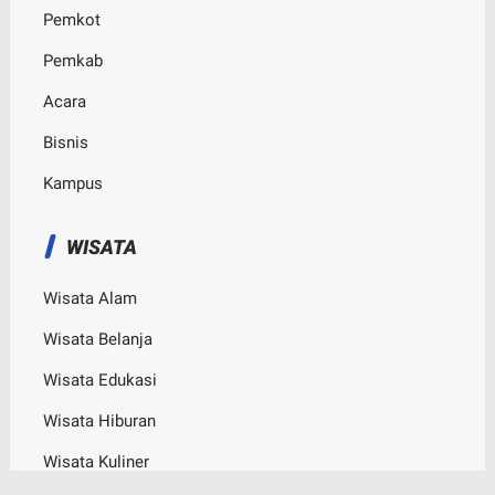
Pemkot
Pemkab
Acara
Bisnis
Kampus
WISATA
Wisata Alam
Wisata Belanja
Wisata Edukasi
Wisata Hiburan
Wisata Kuliner