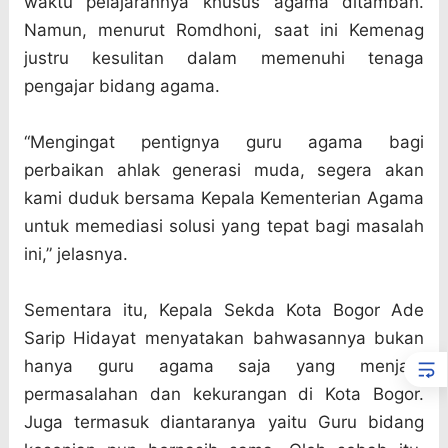
waktu pelajarannya khusus agama ditambah.
Namun, menurut Romdhoni, saat ini Kemenag
justru kesulitan dalam memenuhi tenaga
pengajar bidang agama.
“Mengingat pentignya guru agama bagi
perbaikan ahlak generasi muda, segera akan
kami duduk bersama Kepala Kementerian Agama
untuk memediasi solusi yang tepat bagi masalah
ini,” jelasnya.
Sementara itu, Kepala Sekda Kota Bogor Ade
Sarip Hidayat menyatakan bahwasannya bukan
hanya guru agama saja yang menjadi
permasalahan dan kekurangan di Kota Bogor.
Juga termasuk diantaranya yaitu Guru bidang