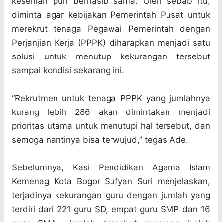
kesenian pun bernasib sama. Oleh sebab itu,
diminta agar kebijakan Pemerintah Pusat untuk
merekrut tenaga Pegawai Pemerintah dengan
Perjanjian Kerja (PPPK) diharapkan menjadi satu
solusi untuk menutup kekurangan tersebut
sampai kondisi sekarang ini.
“Rekrutmen untuk tenaga PPPK yang jumlahnya
kurang lebih 286 akan dimintakan menjadi
prioritas utama untuk menutupi hal tersebut, dan
semoga nantinya bisa terwujud,” tegas Ade.
Sebelumnya, Kasi Pendidikan Agama Islam
Kemenag Kota Bogor Sufyan Suri menjelaskan,
terjadinya kekurangan guru dengan jumlah yang
terdiri dari 221 guru SD, empat guru SMP dan 16