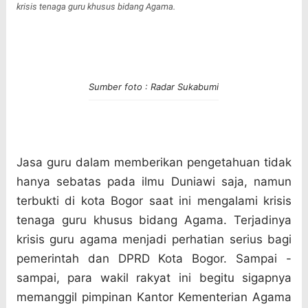
krisis tenaga guru khusus bidang Agama.
Sumber foto : Radar Sukabumi
Jasa guru dalam memberikan pengetahuan tidak
hanya sebatas pada ilmu Duniawi saja, namun
terbukti di kota Bogor saat ini mengalami krisis
tenaga guru khusus bidang Agama. Terjadinya
krisis guru agama menjadi perhatian serius bagi
pemerintah dan DPRD Kota Bogor. Sampai -
sampai, para wakil rakyat ini begitu sigapnya
memanggil pimpinan Kantor Kementerian Agama