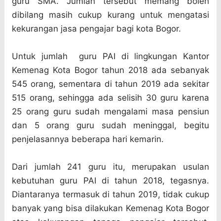
guru SMA. Jumlah tersebut memang boleh
dibilang masih cukup kurang untuk mengatasi
kekurangan jasa pengajar bagi kota Bogor.
Untuk jumlah guru PAI di lingkungan Kantor
Kemenag Kota Bogor tahun 2018 ada sebanyak
545 orang, sementara di tahun 2019 ada sekitar
515 orang, sehingga ada selisih 30 guru karena
25 orang guru sudah mengalami masa pensiun
dan 5 orang guru sudah meninggal, begitu
penjelasannya beberapa hari kemarin.
Dari jumlah 241 guru itu, merupakan usulan
kebutuhan guru PAI di tahun 2018, tegasnya.
Diantaranya termasuk di tahun 2019, tidak cukup
banyak yang bisa dilakukan Kemenag Kota Bogor