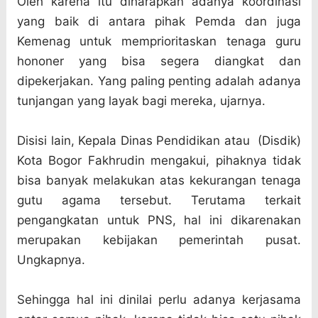
Oleh karena itu diharapkan adanya koordinasi
yang baik di antara pihak Pemda dan juga
Kemenag untuk memprioritaskan tenaga guru
hononer yang bisa segera diangkat dan
dipekerjakan. Yang paling penting adalah adanya
tunjangan yang layak bagi mereka, ujarnya.
Disisi lain, Kepala Dinas Pendidikan atau (Disdik)
Kota Bogor Fakhrudin mengakui, pihaknya tidak
bisa banyak melakukan atas kekurangan tenaga
gutu agama tersebut. Terutama terkait
pengangkatan untuk PNS, hal ini dikarenakan
merupakan kebijakan pemerintah pusat.
Ungkapnya.
Sehingga hal ini dinilai perlu adanya kerjasama