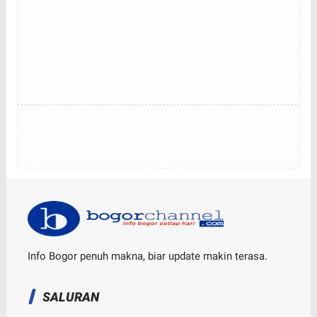
Info Bogor penuh makna, biar update makin terasa.
SALURAN