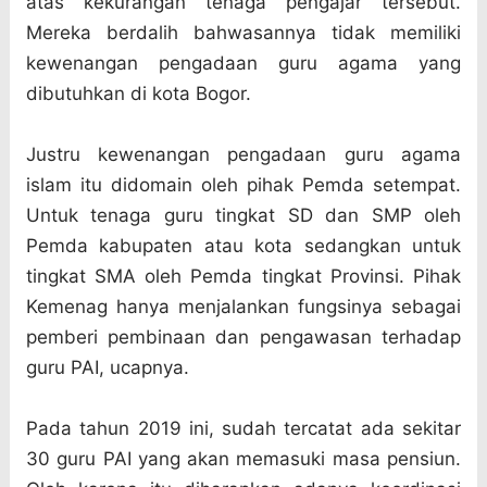
atas kekurangan tenaga pengajar tersebut.
Mereka berdalih bahwasannya tidak memiliki
kewenangan pengadaan guru agama yang
dibutuhkan di kota Bogor.
Justru kewenangan pengadaan guru agama
islam itu didomain oleh pihak Pemda setempat.
Untuk tenaga guru tingkat SD dan SMP oleh
Pemda kabupaten atau kota sedangkan untuk
tingkat SMA oleh Pemda tingkat Provinsi. Pihak
Kemenag hanya menjalankan fungsinya sebagai
pemberi pembinaan dan pengawasan terhadap
guru PAI, ucapnya.
Pada tahun 2019 ini, sudah tercatat ada sekitar
30 guru PAI yang akan memasuki masa pensiun.