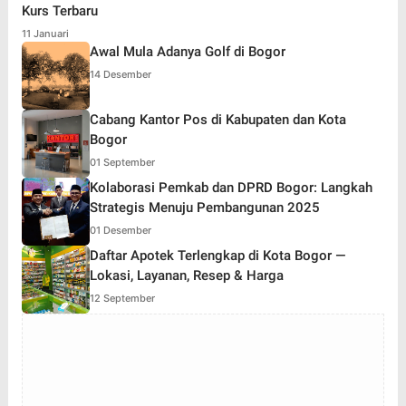
Kurs Terbaru
11 Januari
Awal Mula Adanya Golf di Bogor
14 Desember
Cabang Kantor Pos di Kabupaten dan Kota
Bogor
01 September
Kolaborasi Pemkab dan DPRD Bogor: Langkah
Strategis Menuju Pembangunan 2025
01 Desember
Daftar Apotek Terlengkap di Kota Bogor —
Lokasi, Layanan, Resep & Harga
12 September