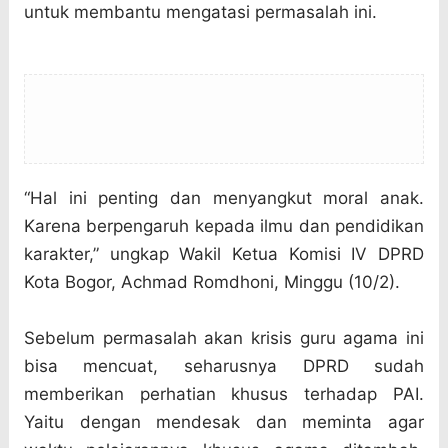
untuk membantu mengatasi permasalah ini.
“Hal ini penting dan menyangkut moral anak.
Karena berpengaruh kepada ilmu dan pendidikan
karakter,” ungkap Wakil Ketua Komisi IV DPRD
Kota Bogor, Achmad Romdhoni, Minggu (10/2).
Sebelum permasalah akan krisis guru agama ini
bisa mencuat, seharusnya DPRD sudah
memberikan perhatian khusus terhadap PAI.
Yaitu dengan mendesak dan meminta agar