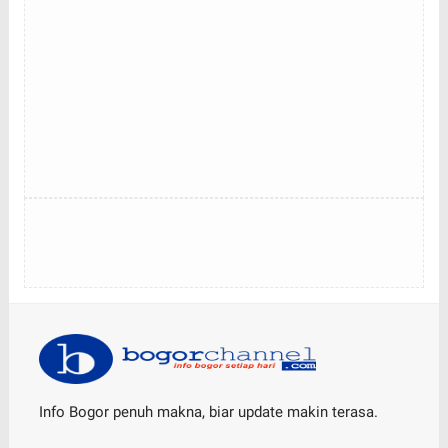
Info Bogor penuh makna, biar update makin terasa.