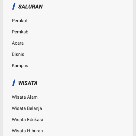
SALURAN
Pemkot
Pemkab
Acara
Bisnis
Kampus
WISATA
Wisata Alam
Wisata Belanja
Wisata Edukasi
Wisata Hiburan