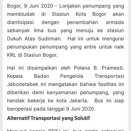
Bogor, 9 Juni 2020 - Lonjakan penumpang yang
membludak di Stasiun Kota Bogor akan
diantisipasi dengan penambahan armada
sebanyak lima bus yang menuju ke stasiun
Dukuh Atas Sudirman. Hal ini untuk mengurai
penumpukan penumpang yang antre untuk naik
KRL di Stasiun Bogor.
Hal ini disampaikan oleh Polana B. Pramesti.
Kepala Badan Pengelola Transportasi
Jabodetabek ini mengatakan bahwa fasilitas ini
diberikan demi kenyamanan penumpang, yang
hendak bekerja ke kota Jakarta.
Bus ini siap
beroperasi pada tanggal 9 Juni 2020.
Alternatif Transportasi yang Solutif