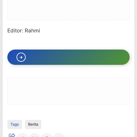
Editor: Rahmi
Tags
Berita