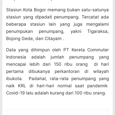
Stasiun Kota Bogor memang bukan satu-satunya
stasiun yang dipadati penumpang. Tercatat ada
beberapa stasiun lain yang juga mengalami
penumpukan penumpang, yakni Tigaraksa,
Bojong Gede, dan Citayam .
Data yang dihimpun oleh PT Kereta Commuter
Indonesia adalah jumlah penumpang yang
mencapai lebih dari 150 ribu orang
di hari
pertama dibukanya perkantoran di wilayah
ibukota.
Padahal, rata-rata penumpang yang
naik KRL di hari-hari normal saat pandemik
Covid-19 lalu adalah kurang dari 100 ribu orang.