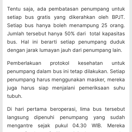
Tentu saja, ada pembatasan penumpang untuk
setiap bus gratis yang dikerahkan oleh BPJT.
Setiap bus hanya boleh menampung 25 orang.
Jumlah tersebut hanya 50% dari
total kapasitas
bus. Hal ini berarti setiap penumpang duduk
dengan jarak lumayan jauh dari penumpang lain.
Pemberlakuan protokol kesehatan untuk
penumpang dalam bus ini tetap dilakukan. Setiap
penumpang harus menggunakan masker, mereka
juga harus siap menjalani pemeriksaan suhu
tubuh.
Di hari pertama beroperasi, lima bus tersebut
langsung dipenuhi penumpang yang sudah
mengantre sejak pukul 04.30 WIB. Mereka