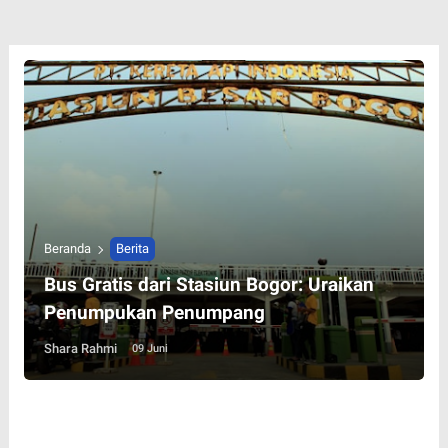
Beranda
Berita
Bus Gratis dari Stasiun Bogor: Uraikan
Penumpukan Penumpang
Shara Rahmi
09 Juni