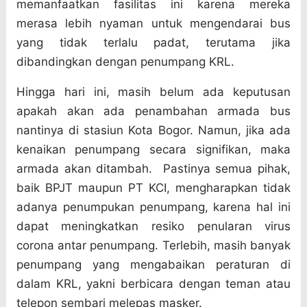
memanfaatkan fasilitas ini karena mereka
merasa lebih nyaman untuk mengendarai bus
yang tidak terlalu padat, terutama jika
dibandingkan dengan penumpang KRL.
Hingga hari ini, masih belum ada keputusan
apakah akan ada penambahan armada bus
nantinya di stasiun Kota Bogor. Namun, jika ada
kenaikan penumpang secara signifikan, maka
armada akan ditambah.
Pastinya semua pihak,
baik BPJT maupun PT KCI, mengharapkan tidak
adanya penumpukan penumpang, karena hal ini
dapat meningkatkan resiko penularan virus
corona antar penumpang. Terlebih, masih banyak
penumpang yang mengabaikan peraturan di
dalam KRL, yakni berbicara dengan teman atau
telepon sembari melepas masker.