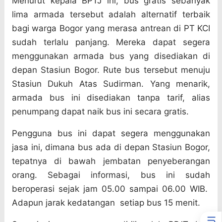
Menurut kepala BPTJ ini, bus gratis sebanyak
lima armada tersebut adalah alternatif terbaik
bagi warga Bogor yang merasa antrean di PT KCI
sudah terlalu panjang. Mereka dapat segera
menggunakan armada bus yang disediakan di
depan Stasiun Bogor. Rute bus tersebut menuju
Stasiun Dukuh Atas Sudirman. Yang menarik,
armada bus ini disediakan tanpa tarif, alias
penumpang dapat naik bus ini secara gratis.
Pengguna bus ini dapat segera menggunakan
jasa ini, dimana bus ada di depan Stasiun Bogor,
tepatnya di bawah jembatan penyeberangan
orang. Sebagai informasi, bus ini sudah
beroperasi sejak jam 05.00 sampai 06.00 WIB.
Adapun jarak kedatangan
setiap bus 15 menit.