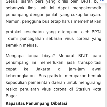
Sesuai siaran pers yang dirilis oleh BPJT, bus
sebanyak lima unit ini dapat mengakomodir
penumpang dengan jumlah yang cukup lumayan.
Namun, pengguna bus tetap harus memerhatikan
protokol kesehatan yang diterapkan oleh BPTJ
demi pencegahan sebaran virus corona yang
semakin meluas.
Mengapa tanpa biaya? Menurut BPJT, para
penumpang ini memerlukan jasa transportasi
cepat ke Jakarta di jam-jam awal
keberangkatan.
Bus gratis ini merupakan bentuk
kepedulian pemerintah daerah untuk mengurangi
resiko penularan virus corona di Stasiun Kota
Bogor.
Kapasitas Penumpang Dibatasi