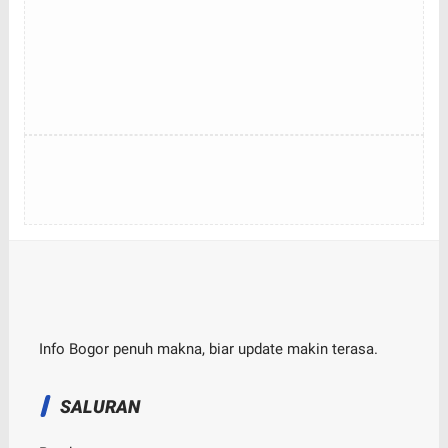
Info Bogor penuh makna, biar update makin terasa.
SALURAN