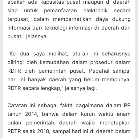
apakah ada kapasitas pusat maupun di daerah
siap untuk pemanfaatan elektronik secara
terpusat, dalam memperhatikan daya dukung
informasi dan teknologi informasi di daerah dan
pusat," jelasnya.
"Ke dua saya melihat, aturan ini seharusnya
diiringi oleh kemudahan dalam prosedur dalam
RDTR oleh pemerintah pusat. Padahal sampai
hari ini banyak daerah yang belum mempunyai
RDTR secara lengkap," jelasnya lagi.
Catatan ini sebagai fakta bagaimana dalam PP
tahun 2014, bahwa dalam kurun waktu enam
bulan pemerintah daerah wajib menetapkan
RDTR sejak 2018, sampai hari ini di daerah belum