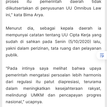
proses itu pemerintah daerah tidak
diikutsertakan di penyusunan UU Omnibus Law
ini," kata Bima Arya.
Menurut dia, sebagai kepala daerah ia
mempunyai catatan tentang UU Cipta Kerja yang
sudah di sahkan pada Senin (5/10/2020) lalu,
yakni dalam perizinan, tata ruang dan pelayanan
publik.
"Pada intinya saya melihat bahwa upaya
pemerintah mengatasi persoalan lebih harmonis
dari regulasi itu patut diapresiasi, terurama
dalam meningkatkan kesejahteraan rakyat,
melindungi UMKM dan pencapayan progres
nasional," ucapnya.