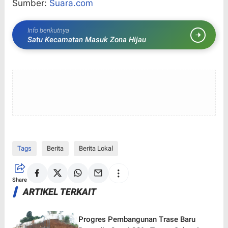
Sumber:
Suara.com
Info berikutnya
Satu Kecamatan Masuk Zona Hijau
Tags
Berita
Berita Lokal
Share
ARTIKEL TERKAIT
Progres Pembangunan Trase Baru