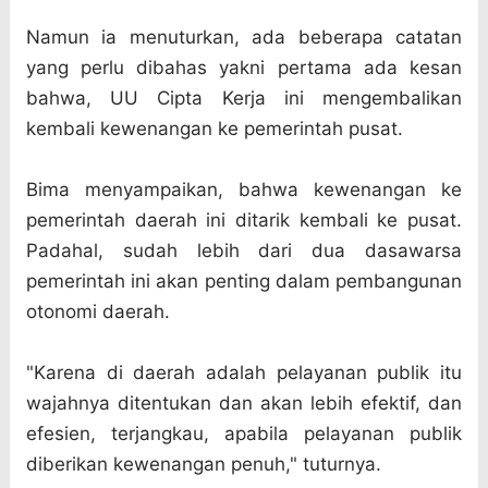
Namun ia menuturkan, ada beberapa catatan
yang perlu dibahas yakni pertama ada kesan
bahwa, UU Cipta Kerja ini mengembalikan
kembali kewenangan ke pemerintah pusat.
Bima menyampaikan, bahwa kewenangan ke
pemerintah daerah ini ditarik kembali ke pusat.
Padahal, sudah lebih dari dua dasawarsa
pemerintah ini akan penting dalam pembangunan
otonomi daerah.
"Karena di daerah adalah pelayanan publik itu
wajahnya ditentukan dan akan lebih efektif, dan
efesien, terjangkau, apabila pelayanan publik
diberikan kewenangan penuh," tuturnya.