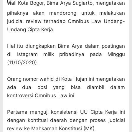
W
ali Kota Bogor, Bima Arya Sugiarto, mengatakan
pihaknya akan mendorong untuk melakukan
judicial review terhadap Omnibus Law Undang-
Undang Cipta Kerja.
Hal itu diungkapkan Bima Arya dalam postingan
di Istagram milik pribadinya pada Minggu
(11/10/2020).
Orang nomor wahid di Kota Hujan ini mengatakan
ada dua opsi yang bisa diambil dalam
kontroversi Omnibus Law ini.
Pertama menguji konsistensi UU Cipta Kerja ini
dengan kontitusi daerah dengan proses judicial
review ke Mahkamah Konstitusi (MK).