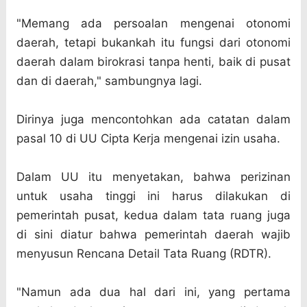
"Memang ada persoalan mengenai otonomi
daerah, tetapi bukankah itu fungsi dari otonomi
daerah dalam birokrasi tanpa henti, baik di pusat
dan di daerah," sambungnya lagi.
Dirinya juga mencontohkan ada catatan dalam
pasal 10 di UU Cipta Kerja mengenai izin usaha.
Dalam UU itu menyetakan, bahwa perizinan
untuk usaha tinggi ini harus dilakukan di
pemerintah pusat, kedua dalam tata ruang juga
di sini diatur bahwa pemerintah daerah wajib
menyusun Rencana Detail Tata Ruang (RDTR).
"Namun ada dua hal dari ini, yang pertama