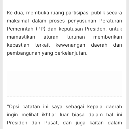
Ke dua, membuka ruang partisipasi publik secara
maksimal dalam proses penyusunan Peraturan
Pemerintah (PP) dan keputusan Presiden, untuk
mamastikan aturan turunan memberikan
kepastian terkait kewenangan daerah dan
pembangunan yang berkelanjutan.
"Opsi catatan ini saya sebagai kepala daerah
ingin melihat ikhtiar luar biasa dalam hal ini
Presiden dan Pusat, dan juga kaitan dalam