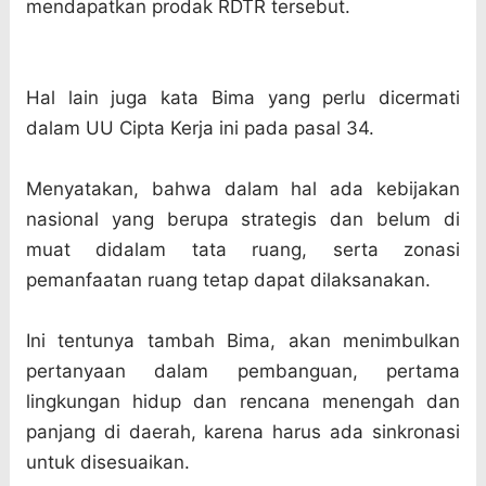
mendapatkan prodak RDTR tersebut.
Hal lain juga kata Bima yang perlu dicermati
dalam UU Cipta Kerja ini pada pasal 34.
Menyatakan, bahwa dalam hal ada kebijakan
nasional yang berupa strategis dan belum di
muat didalam tata ruang, serta zonasi
pemanfaatan ruang tetap dapat dilaksanakan.
Ini tentunya tambah Bima, akan menimbulkan
pertanyaan dalam pembanguan, pertama
lingkungan hidup dan rencana menengah dan
panjang di daerah, karena harus ada sinkronasi
untuk disesuaikan.