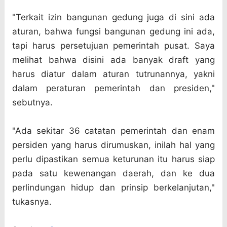
"Terkait izin bangunan gedung juga di sini ada
aturan, bahwa fungsi bangunan gedung ini ada,
tapi harus persetujuan pemerintah pusat. Saya
melihat bahwa disini ada banyak draft yang
harus diatur dalam aturan tutrunannya, yakni
dalam peraturan pemerintah dan presiden,"
sebutnya.
"Ada sekitar 36 catatan pemerintah dan enam
persiden yang harus dirumuskan, inilah hal yang
perlu dipastikan semua keturunan itu harus siap
pada satu kewenangan daerah, dan ke dua
perlindungan hidup dan prinsip berkelanjutan,"
tukasnya.