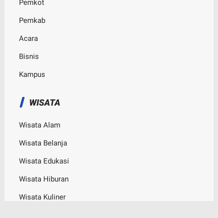
Pemkot
Pemkab
Acara
Bisnis
Kampus
WISATA
Wisata Alam
Wisata Belanja
Wisata Edukasi
Wisata Hiburan
Wisata Kuliner