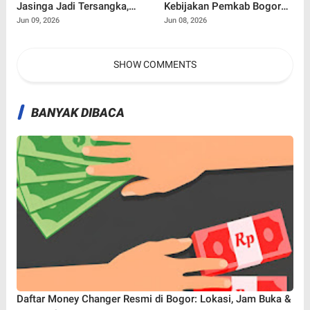
Jasinga Jadi Tersangka,
Kebijakan Pemkab Bogor
Polisi Ungkap Kronologi
Selalu Dikoordinasikan
Jun 09, 2026
Jun 08, 2026
Tewasnya Bocah 9 Tahun
dengan Bupati
SHOW COMMENTS
BANYAK DIBACA
Daftar Money Changer Resmi di Bogor: Lokasi, Jam Buka &