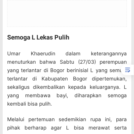
Semoga L Lekas Pulih
Umar Khaerudin dalam keterangannya
menuturkan bahwa Sabtu (27/03) perempuan
yang terlantar di Bogor berinisial L yang semula
terlantar di Kabupaten Bogor dipertemukan,
sekaligus dikembalikan kepada keluarganya. L
yang membawa bayi, diharapkan semoga
kembali bisa pulih.
Melalui pertemuan sedemikian rupa ini, para
pihak berharap agar L bisa merawat serta