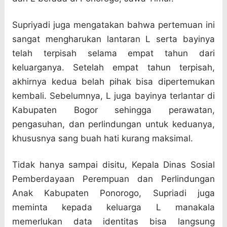
Supriyadi juga mengatakan bahwa pertemuan ini
sangat mengharukan lantaran L serta bayinya
telah terpisah selama empat tahun dari
keluarganya. Setelah empat tahun terpisah,
akhirnya kedua belah pihak bisa dipertemukan
kembali. Sebelumnya, L juga bayinya terlantar di
Kabupaten Bogor sehingga perawatan,
pengasuhan, dan perlindungan untuk keduanya,
khususnya sang buah hati kurang maksimal.
Tidak hanya sampai disitu, Kepala Dinas Sosial
Pemberdayaan Perempuan dan Perlindungan
Anak Kabupaten Ponorogo, Supriadi juga
meminta kepada keluarga L manakala
memerlukan data identitas bisa langsung