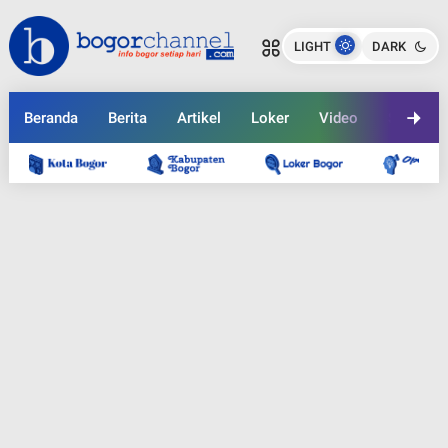
Perempuan yang Terlantar di Bogor
Perempuan yang Terlantar di Bogor
Akhirnya Bertemu Keluarga
Akhirnya Bertemu Keluarga
LIGHT
DARK
Bogor Channel
Bogor Channel
Bagikan ke media lain
Bagikan ke media lain
Beranda
Berita
Artikel
Loker
Video
Sejarah