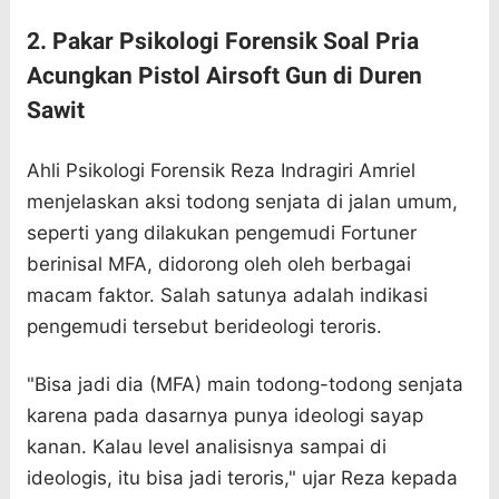
2. Pakar Psikologi Forensik Soal Pria
Acungkan Pistol Airsoft Gun di Duren
Sawit
Ahli Psikologi Forensik Reza Indragiri Amriel
menjelaskan aksi todong senjata di jalan umum,
seperti yang dilakukan pengemudi Fortuner
berinisal MFA, didorong oleh oleh berbagai
macam faktor. Salah satunya adalah indikasi
pengemudi tersebut berideologi teroris.
"Bisa jadi dia (MFA) main todong-todong senjata
karena pada dasarnya punya ideologi sayap
kanan. Kalau level analisisnya sampai di
ideologis, itu bisa jadi teroris," ujar Reza kepada