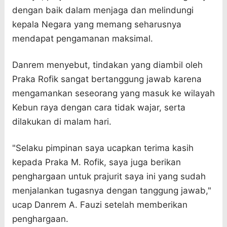
dengan baik dalam menjaga dan melindungi
kepala Negara yang memang seharusnya
mendapat pengamanan maksimal.
Danrem menyebut, tindakan yang diambil oleh
Praka Rofik sangat bertanggung jawab karena
mengamankan seseorang yang masuk ke wilayah
Kebun raya dengan cara tidak wajar, serta
dilakukan di malam hari.
"Selaku pimpinan saya ucapkan terima kasih
kepada Praka M. Rofik, saya juga berikan
penghargaan untuk prajurit saya ini yang sudah
menjalankan tugasnya dengan tanggung jawab,"
ucap Danrem A. Fauzi setelah memberikan
penghargaan.