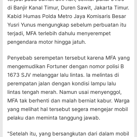
di Banjir Kanal Timur, Duren Sawit, Jakarta Timur.
Kabid Humas Polda Metro Jaya Komisaris Besar
Yusri Yunus mengungkap sebelum perbuatan itu
terjadi, MFA terlebih dahulu menyerempet
pengendara motor hingga jatuh.
Penyebab serempetan tersebut karena MFA yang
mengemudikan Fortuner dengan nomor polisi B
1673 SJV melanggar lalu lintas. Ia melintas di
perempatan jalan dengan kondisi lampu lalu
lintas tengah merah. Namun usai menyenggol,
MFA tak berhenti dan malah berniat kabur. Warga
yang melihat hal tersebut segera mengejar mobil
pelaku dan meminta tanggung jawab.
"Setelah itu, yang bersangkutan dari dalam mobil