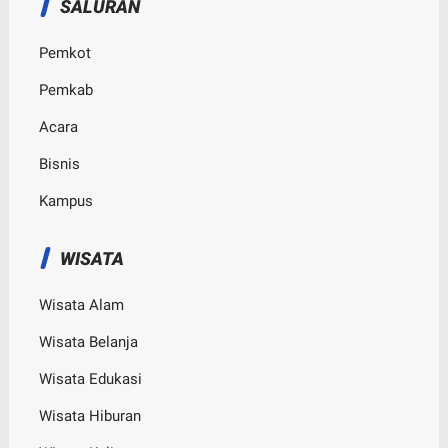
SALURAN
Pemkot
Pemkab
Acara
Bisnis
Kampus
WISATA
Wisata Alam
Wisata Belanja
Wisata Edukasi
Wisata Hiburan