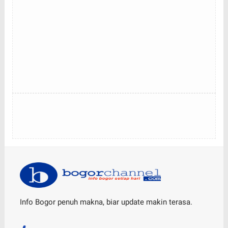
Info Bogor penuh makna, biar update makin terasa.