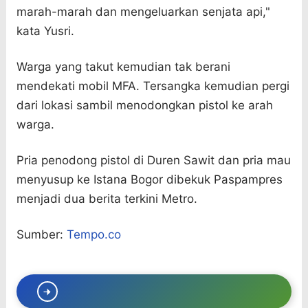
marah-marah dan mengeluarkan senjata api,"
kata Yusri.
Warga yang takut kemudian tak berani
mendekati mobil MFA. Tersangka kemudian pergi
dari lokasi sambil menodongkan pistol ke arah
warga.
Pria penodong pistol di Duren Sawit dan pria mau
menyusup ke Istana Bogor dibekuk Paspampres
menjadi dua berita terkini Metro.
Sumber:
Tempo.co