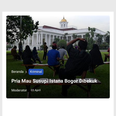
Beranda
Kriminal
Pria Mau Susupi Istana Bogor Dibekuk
Moderator
03 April