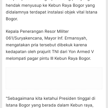
hendak menyusup ke Kebun Raya Bogor yang
didalamnya terdapat instalasi objek vital Istana
Bogor.
Kepala Penerangan Resor Militer
061/Suryakencana, Mayor Inf. Ermansyah,
mengatakan pria tersebut dibekuk karena
kedapatan oleh prajurit TNI dari Yon Armed V
melompati pagar pintu III Kebun Raya Bogor.
"Sebagaimana kita ketahui Presiden tinggal di
Istana Bogor yang berada dalam Kebun raya,