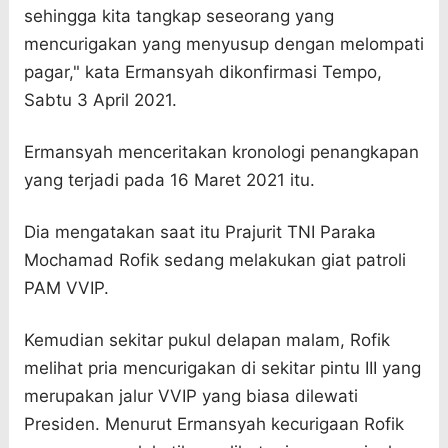
sehingga kita tangkap seseorang yang
mencurigakan yang menyusup dengan melompati
pagar," kata Ermansyah dikonfirmasi Tempo,
Sabtu 3 April 2021.
Ermansyah menceritakan kronologi penangkapan
yang terjadi pada 16 Maret 2021 itu.
Dia mengatakan saat itu Prajurit TNI Paraka
Mochamad Rofik sedang melakukan giat patroli
PAM VVIP.
Kemudian sekitar pukul delapan malam, Rofik
melihat pria mencurigakan di sekitar pintu III yang
merupakan jalur VVIP yang biasa dilewati
Presiden. Menurut Ermansyah kecurigaan Rofik