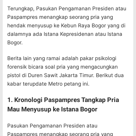
Terungkap, Pasukan Pengamanan Presiden atau
Paspampres menangkap seorang pria yang
hendak menyusup ke Kebun Raya Bogor yang di
dalamnya ada Istana Kepresidenan atau Istana
Bogor.
Berita lain yang ramai adalah pakar psikologi
forensik bicara soal pria yang mengacungkan
pistol di Duren Sawit Jakarta Timur. Berikut dua
kabar terupdate Metro petang ini.
1. Kronologi Paspampres Tangkap Pria
Mau Menyusup ke Istana Bogor
Pasukan Pengamanan Presiden atau
Paspampres menangkap seorang pria yang