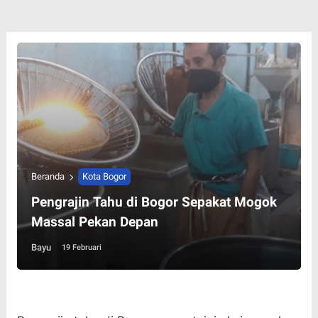
Beranda
Kota Bogor
Pengrajin Tahu di Bogor Sepakat Mogok
Massal Pekan Depan
Bayu
19 Februari