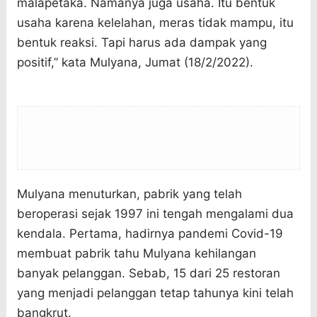
malapetaka. Namanya juga usaha. Itu bentuk
usaha karena kelelahan, meras tidak mampu, itu
bentuk reaksi. Tapi harus ada dampak yang
positif,” kata Mulyana, Jumat (18/2/2022).
Mulyana menuturkan, pabrik yang telah
beroperasi sejak 1997 ini tengah mengalami dua
kendala. Pertama, hadirnya pandemi Covid-19
membuat pabrik tahu Mulyana kehilangan
banyak pelanggan. Sebab, 15 dari 25 restoran
yang menjadi pelanggan tetap tahunya kini telah
bangkrut.