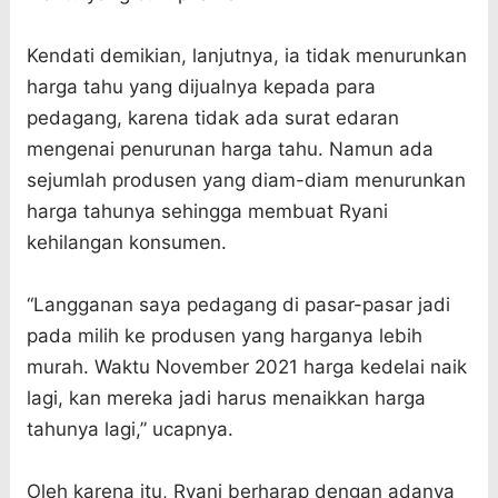
Kendati demikian, lanjutnya, ia tidak menurunkan
harga tahu yang dijualnya kepada para
pedagang, karena tidak ada surat edaran
mengenai penurunan harga tahu. Namun ada
sejumlah produsen yang diam-diam menurunkan
harga tahunya sehingga membuat Ryani
kehilangan konsumen.
“Langganan saya pedagang di pasar-pasar jadi
pada milih ke produsen yang harganya lebih
murah. Waktu November 2021 harga kedelai naik
lagi, kan mereka jadi harus menaikkan harga
tahunya lagi,” ucapnya.
Oleh karena itu, Ryani berharap dengan adanya