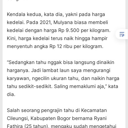
Kendala kedua, kata dia, yakni pada harga
kedelai. Pada 2021, Mulyana biasa membeli
kedelai dengan harga Rp 9.500 per kilogram.
Kini, harga kedelai terus naik hingga hampir
menyentuh angka Rp 12 ribu per kilogram.
“Sedangkan tahu nggak bisa langsung dinaikin
harganya. Jadi lambat laun saya mengurangi
karyawan, ngecilin ukuran tahu, dan naikin harga
tahu sedikit-sedikit. Saling memaklumi aja,” kata
dia.
Salah seorang pengrajin tahu di Kecamatan
Cileungsi, Kabupaten Bogor bernama Ryani
Fathira (25 tahun), mengaku sudah mengetahui