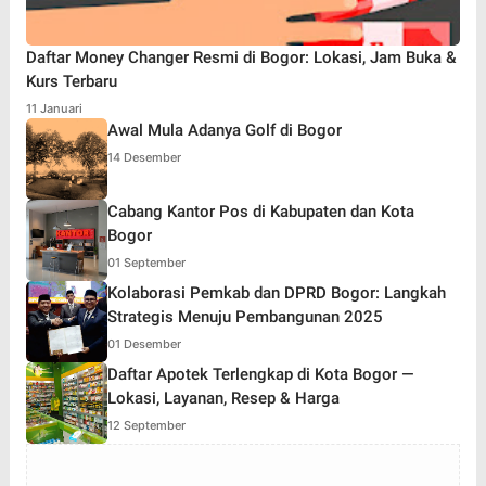
Daftar Money Changer Resmi di Bogor: Lokasi, Jam Buka &
Kurs Terbaru
11 Januari
Awal Mula Adanya Golf di Bogor
14 Desember
Cabang Kantor Pos di Kabupaten dan Kota
Bogor
01 September
Kolaborasi Pemkab dan DPRD Bogor: Langkah
Strategis Menuju Pembangunan 2025
01 Desember
Daftar Apotek Terlengkap di Kota Bogor —
Lokasi, Layanan, Resep & Harga
12 September