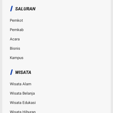
SALURAN
Pemkot
Pemkab
Acara
Bisnis
Kampus
WISATA
Wisata Alam
Wisata Belanja
Wisata Edukasi
Wisata Hiburan