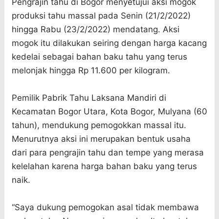
Pengrajin tahu di Bogor menyetujui aksi mogok
produksi tahu massal pada Senin (21/2/2022)
hingga Rabu (23/2/2022) mendatang. Aksi
mogok itu dilakukan seiring dengan harga kacang
kedelai sebagai bahan baku tahu yang terus
melonjak hingga Rp 11.600 per kilogram.
Pemilik Pabrik Tahu Laksana Mandiri di
Kecamatan Bogor Utara, Kota Bogor, Mulyana (60
tahun), mendukung pemogokkan massal itu.
Menurutnya aksi ini merupakan bentuk usaha
dari para pengrajin tahu dan tempe yang merasa
kelelahan karena harga bahan baku yang terus
naik.
“Saya dukung pemogokan asal tidak membawa