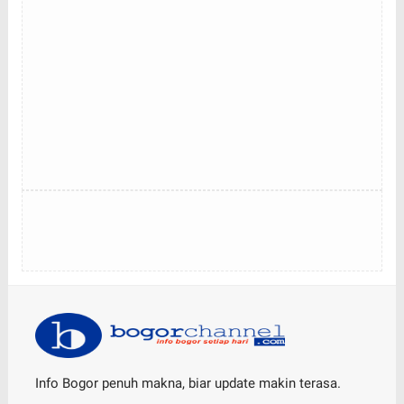
Info Bogor penuh makna, biar update makin terasa.