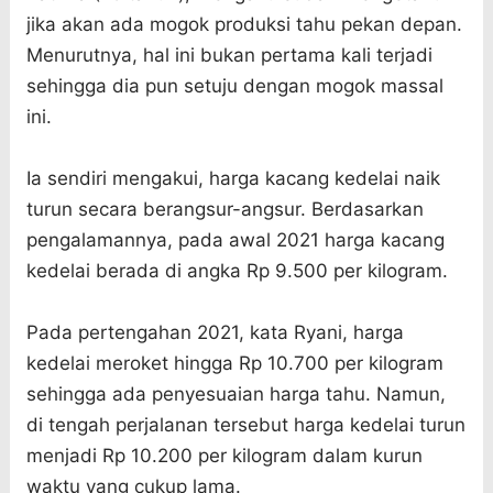
jika akan ada mogok produksi tahu pekan depan.
Menurutnya, hal ini bukan pertama kali terjadi
sehingga dia pun setuju dengan mogok massal
ini.
Ia sendiri mengakui, harga kacang kedelai naik
turun secara berangsur-angsur. Berdasarkan
pengalamannya, pada awal 2021 harga kacang
kedelai berada di angka Rp 9.500 per kilogram.
Pada pertengahan 2021, kata Ryani, harga
kedelai meroket hingga Rp 10.700 per kilogram
sehingga ada penyesuaian harga tahu. Namun,
di tengah perjalanan tersebut harga kedelai turun
menjadi Rp 10.200 per kilogram dalam kurun
waktu yang cukup lama.