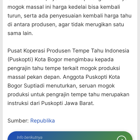
mogok massal ini harga kedelai bisa kembali
turun, serta ada penyesuaian kembali harga tahu
di antara produsen, agar tidak merugikan satu
sama lain.
Pusat Koperasi Produsen Tempe Tahu Indonesia
(Puskopti) Kota Bogor mengimbau kepada
pengrajin tahu tempe terkait mogok produksi
massal pekan depan. Anggota Puskopti Kota
Bogor Suptiadi menuturkan, seruan mogok
produksi untuk pengrajin tempe tahu merupakan
instruksi dari Puskopti Jawa Barat.
Sumber:
Republika
Info berikutnya