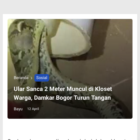
Beranda
Sosial
Ular Sanca 2 Meter Muncul di Kloset
Warga, Damkar Bogor Turun Tangan
Bayu
12 April