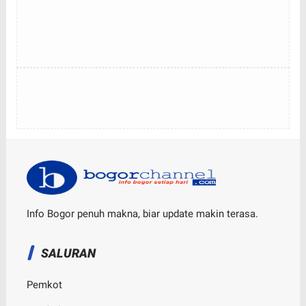
Info Bogor penuh makna, biar update makin terasa.
SALURAN
Pemkot