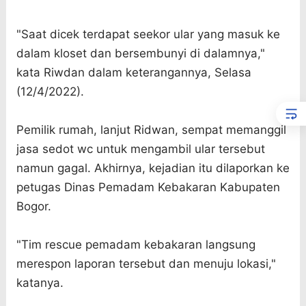
"Saat dicek terdapat seekor ular yang masuk ke
dalam kloset dan bersembunyi di dalamnya,"
kata Riwdan dalam keterangannya, Selasa
(12/4/2022).
Pemilik rumah, lanjut Ridwan, sempat memanggil
jasa sedot wc untuk mengambil ular tersebut
namun gagal. Akhirnya, kejadian itu dilaporkan ke
petugas Dinas Pemadam Kebakaran Kabupaten
Bogor.
"Tim rescue pemadam kebakaran langsung
merespon laporan tersebut dan menuju lokasi,"
katanya.