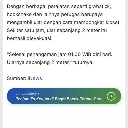
Dengan berbagai peralatan seperti grabstick,
hooksnake dan lainnya petugas berupaya
mengambil ular dengan cara membongkar kloset.
Sekitar satu jam, ular sepanjang 2 meter itu
berhasil dievakuasi.
"Selesai penangaman jam 01.00 WIB dini hari.
Ularnya sepanjang 2 meter," tuturnya.
Sumber:
iNews
Info berikutnya
Penjual Es Kelapa di Bogor Bacok Teman Gara-
Gara Utang