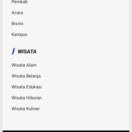
Pemkab
Acara
Bisnis
Kampus
WISATA
Wisata Alam
Wisata Belanja
Wisata Edukasi
Wisata Hiburan
Wisata Kuliner