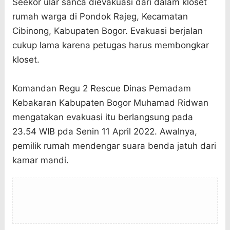
Seekor ular sanca dievakuasi dari dalam kloset
rumah warga di Pondok Rajeg, Kecamatan
Cibinong, Kabupaten Bogor. Evakuasi berjalan
cukup lama karena petugas harus membongkar
kloset.
Komandan Regu 2 Rescue Dinas Pemadam
Kebakaran Kabupaten Bogor Muhamad Ridwan
mengatakan evakuasi itu berlangsung pada
23.54 WIB pda Senin 11 April 2022. Awalnya,
pemilik rumah mendengar suara benda jatuh dari
kamar mandi.