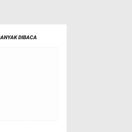
BANYAK DIBACA