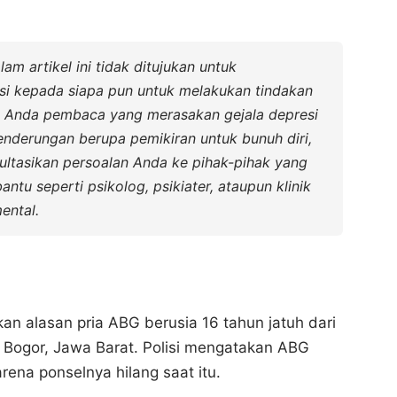
lam artikel ini tidak ditujukan untuk
si kepada siapa pun untuk melakukan tindakan
i Anda pembaca yang merasakan gejala depresi
nderungan berupa pemikiran untuk bunuh diri,
ultasikan persoalan Anda ke pihak-pihak yang
tu seperti psikolog, psikiater, ataupun klinik
ental.
an alasan pria ABG berusia 16 tahun jatuh dari
ta Bogor, Jawa Barat. Polisi mengatakan ABG
rena ponselnya hilang saat itu.