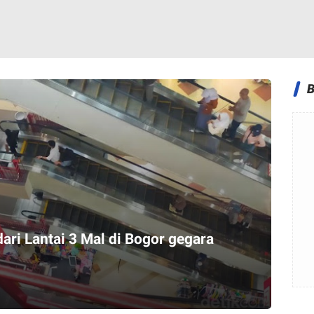
dari Lantai 3 Mal di Bogor gegara