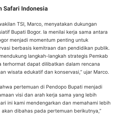
 Safari Indonesia
rwakilan TSI, Marco, menyatakan dukungan
iatif Bupati Bogor. Ia menilai kerja sama antara
gor menjadi momentum penting untuk
asi berbasis kemitraan dan pendidikan publik.
mendukung langkah-langkah strategis Pemkab
 terhormat dapat dilibatkan dalam rencana
 wisata edukatif dan konservasi,” ujar Marco.
ahwa pertemuan di Pendopo Bupati menjadi
maan visi dan arah kerja sama yang lebih
Hari ini kami mendengarkan dan memahami lebih
is akan dibahas pada pertemuan berikutnya,”