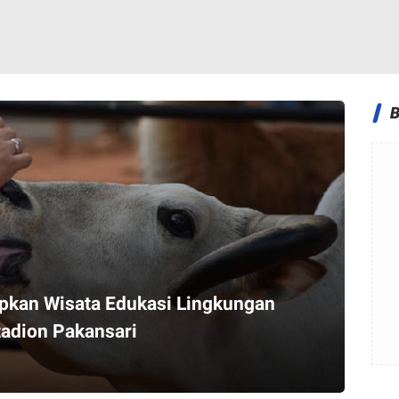
pkan Wisata Edukasi Lingkungan
Stadion Pakansari