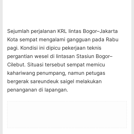
Sejumlah perjalanan KRL lintas Bogor–Jakarta
Kota sempat mengalami gangguan pada Rabu
pagi. Kondisi ini dipicu pekerjaan teknis
pergantian wesel di lintasan Stasiun Bogor–
Cilebut. Situasi tersebut sempat memicu
kahariwang penumpang, namun petugas
bergerak sareundeuk saigel melakukan
penanganan di lapangan.