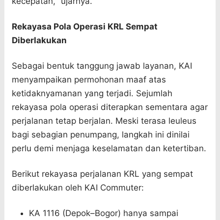
kecepatan," ujarnya.
Rekayasa Pola Operasi KRL Sempat
Diberlakukan
Sebagai bentuk tanggung jawab layanan, KAI
menyampaikan permohonan maaf atas
ketidaknyamanan yang terjadi. Sejumlah
rekayasa pola operasi diterapkan sementara agar
perjalanan tetap berjalan. Meski terasa leuleus
bagi sebagian penumpang, langkah ini dinilai
perlu demi menjaga keselamatan dan ketertiban.
Berikut rekayasa perjalanan KRL yang sempat
diberlakukan oleh KAI Commuter:
KA 1116 (Depok–Bogor) hanya sampai