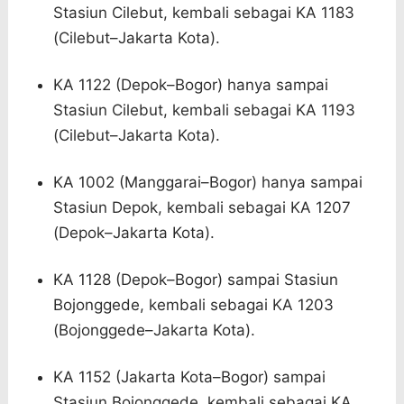
Stasiun Cilebut, kembali sebagai KA 1183
(Cilebut–Jakarta Kota).
KA 1122 (Depok–Bogor) hanya sampai
Stasiun Cilebut, kembali sebagai KA 1193
(Cilebut–Jakarta Kota).
KA 1002 (Manggarai–Bogor) hanya sampai
Stasiun Depok, kembali sebagai KA 1207
(Depok–Jakarta Kota).
KA 1128 (Depok–Bogor) sampai Stasiun
Bojonggede, kembali sebagai KA 1203
(Bojonggede–Jakarta Kota).
KA 1152 (Jakarta Kota–Bogor) sampai
Stasiun Bojonggede, kembali sebagai KA