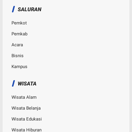
SALURAN
Pemkot
Pemkab
Acara
Bisnis
Kampus
WISATA
Wisata Alam
Wisata Belanja
Wisata Edukasi
Wisata Hiburan