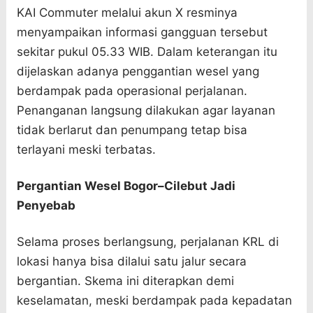
KAI Commuter melalui akun X resminya
menyampaikan informasi gangguan tersebut
sekitar pukul 05.33 WIB. Dalam keterangan itu
dijelaskan adanya penggantian wesel yang
berdampak pada operasional perjalanan.
Penanganan langsung dilakukan agar layanan
tidak berlarut dan penumpang tetap bisa
terlayani meski terbatas.
Pergantian Wesel Bogor–Cilebut Jadi
Penyebab
Selama proses berlangsung, perjalanan KRL di
lokasi hanya bisa dilalui satu jalur secara
bergantian. Skema ini diterapkan demi
keselamatan, meski berdampak pada kepadatan