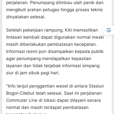
perjalanan. Penumpang diimbau ulah panik dan
mengikuti arahan petugas hingga proses teknis
dinyatakan selesai.
Setelah pekerjaan rampung, KAI memastikan
lintasan kembali dapat digunakan normal meski
masih diberlakukan pembatasan kecepatan.
Informasi resmi pun disampaikan kepada publik
agar penumpang mendapatkan kepastian
layanan dan tidak terjebak informasi simpang
siur di jam sibuk pagi hari.
"Info lanjut penggantian wesel di antara Stasiun
Bogor-Cilebut telah selesai. Saat ini perjalanan
Commuter Line di lokasi dapat dilayani secara
normal dan masih terdapat pembatasan