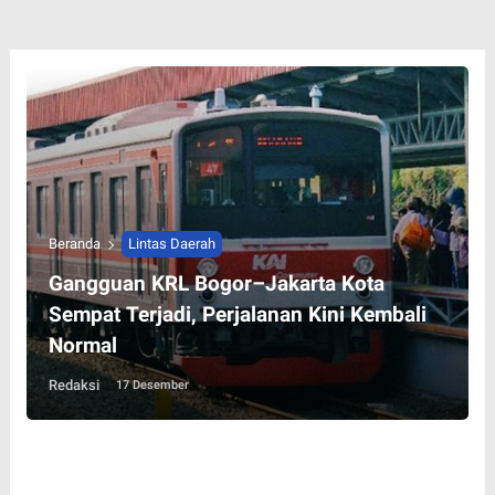
Beranda
Lintas Daerah
Gangguan KRL Bogor–Jakarta Kota
Sempat Terjadi, Perjalanan Kini Kembali
Normal
Redaksi
17 Desember