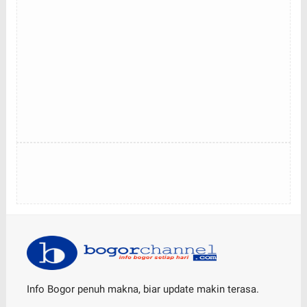
Info Bogor penuh makna, biar update makin terasa.