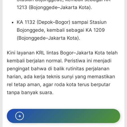
1213 (Bojonggede–Jakarta Kota).
KA 1132 (Depok–Bogor) sampai Stasiun
Bojonggede, kembali sebagai KA 1209
(Bojonggede–Jakarta Kota).
Kini layanan KRL lintas Bogor–Jakarta Kota telah
kembali berjalan normal. Peristiwa ini menjadi
pengingat bahwa di balik rutinitas perjalanan
harian, ada kerja teknis sunyi yang memastikan
rel tetap aman, agar roda kota terus berputar
tanpa banyak suara.