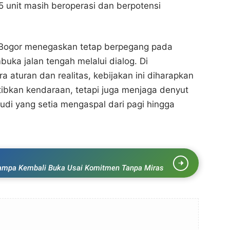
 unit masih beroperasi dan berpotensi
Bogor menegaskan tetap berpegang pada
ka jalan tengah melalui dialog. Di
 aturan dan realitas, kebijakan ini diharapkan
ibkan kendaraan, tetapi juga menjaga denyut
di yang setia mengaspal dari pagi hingga
lampa Kembali Buka Usai Komitmen Tanpa Miras