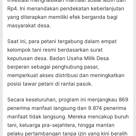
investasi menghasilkan manfaat sosial lebih dari
Rp4. Ini menandakan pendekatan keberlanjutan
yang diterapkan memiliki efek berganda bagi
masyarakat desa.
Saat ini, para petani tergabung dalam empat
kelompok tani resmi berdasarkan surat
keputusan desa. Badan Usaha Milik Desa
berperan sebagai penghubung pasar,
memperkuat akses distribusi dan meningkatkan
posisi tawar petani di rantai pasok.
Secara keseluruhan, program ini menjangkau 869
penerima manfaat langsung dan 9.874 penerima
manfaat tidak langsung. Mereka mencakup buruh
tani, keluarga pra-sejahtera, hingga mantan
pelaku pertambangan tanpa izin yang kini beralih