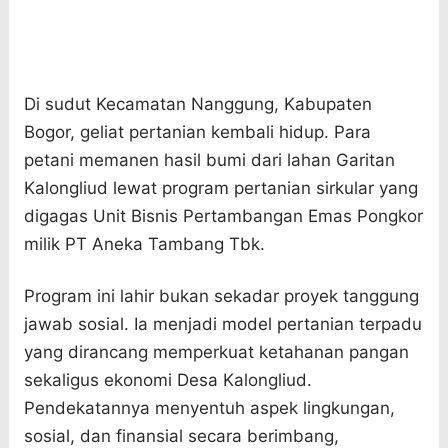
Di sudut Kecamatan Nanggung, Kabupaten
Bogor, geliat pertanian kembali hidup. Para
petani memanen hasil bumi dari lahan Garitan
Kalongliud lewat program pertanian sirkular yang
digagas Unit Bisnis Pertambangan Emas Pongkor
milik PT Aneka Tambang Tbk.
Program ini lahir bukan sekadar proyek tanggung
jawab sosial. Ia menjadi model pertanian terpadu
yang dirancang memperkuat ketahanan pangan
sekaligus ekonomi Desa Kalongliud.
Pendekatannya menyentuh aspek lingkungan,
sosial, dan finansial secara berimbang,