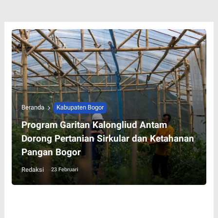
Beranda
Kabupaten Bogor
Program Garitan Kalongliud Antam
Dorong Pertanian Sirkular dan Ketahanan
Pangan Bogor
Redaksi
23 Februari