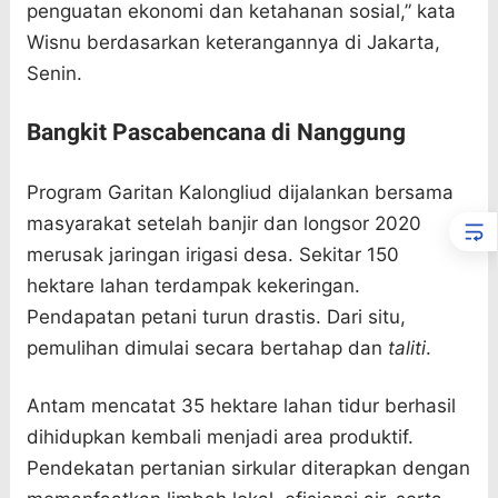
penguatan ekonomi dan ketahanan sosial,” kata
Wisnu berdasarkan keterangannya di Jakarta,
Senin.
Bangkit Pascabencana di Nanggung
Program Garitan Kalongliud dijalankan bersama
masyarakat setelah banjir dan longsor 2020
merusak jaringan irigasi desa. Sekitar 150
hektare lahan terdampak kekeringan.
Pendapatan petani turun drastis. Dari situ,
pemulihan dimulai secara bertahap dan
taliti
.
Antam mencatat 35 hektare lahan tidur berhasil
dihidupkan kembali menjadi area produktif.
Pendekatan pertanian sirkular diterapkan dengan