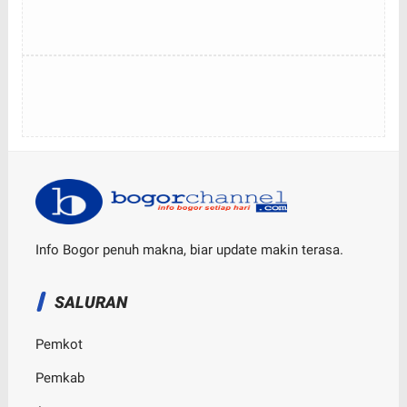
Info Bogor penuh makna, biar update makin terasa.
SALURAN
Pemkot
Pemkab