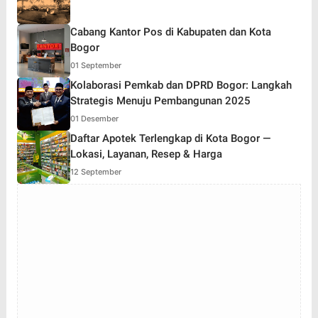
Cabang Kantor Pos di Kabupaten dan Kota
Bogor
01 September
Kolaborasi Pemkab dan DPRD Bogor: Langkah
Strategis Menuju Pembangunan 2025
01 Desember
Daftar Apotek Terlengkap di Kota Bogor —
Lokasi, Layanan, Resep & Harga
12 September