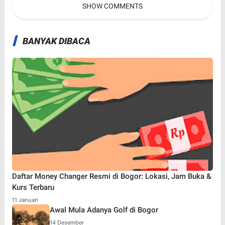
SHOW COMMENTS
BANYAK DIBACA
Daftar Money Changer Resmi di Bogor: Lokasi, Jam Buka &
Kurs Terbaru
11 Januari
Awal Mula Adanya Golf di Bogor
14 Desember