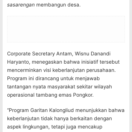
sasarengan
membangun desa.
Corporate Secretary Antam, Wisnu Danandi
Haryanto, menegaskan bahwa inisiatif tersebut
mencerminkan visi keberlanjutan perusahaan.
Program ini dirancang untuk menjawab
tantangan nyata masyarakat sekitar wilayah
operasional tambang emas Pongkor.
“Program Garitan Kalongliud menunjukkan bahwa
keberlanjutan tidak hanya berkaitan dengan
aspek lingkungan, tetapi juga mencakup