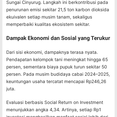
Sungai Cinyurug. Langkah ini berkontribusi pada
penurunan emisi sekitar 21,5 ton karbon dioksida
ekuivalen setiap musim tanam, sekaligus
memperbaiki kualitas ekosistem sekitar.
Dampak Ekonomi dan Sosial yang Terukur
Dari sisi ekonomi, dampaknya terasa nyata.
Pendapatan kelompok tani meningkat hingga 65
persen, sementara biaya pupuk turun sekitar 50
persen. Pada musim budidaya cabai 2024–2025,
keuntungan usaha tercatat mencapai Rp246,26
juta.
Evaluasi berbasis Social Return on Investment
menunjukkan angka 4,34. Artinya, setiap Rp1