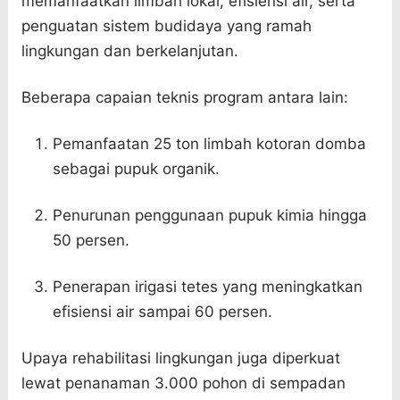
memanfaatkan limbah lokal, efisiensi air, serta
penguatan sistem budidaya yang ramah
lingkungan dan berkelanjutan.
Beberapa capaian teknis program antara lain:
Pemanfaatan 25 ton limbah kotoran domba
sebagai pupuk organik.
Penurunan penggunaan pupuk kimia hingga
50 persen.
Penerapan irigasi tetes yang meningkatkan
efisiensi air sampai 60 persen.
Upaya rehabilitasi lingkungan juga diperkuat
lewat penanaman 3.000 pohon di sempadan