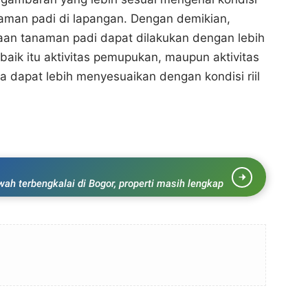
man padi di lapangan. Dengan demikian,
raan tanaman padi dapat dilakukan dengan lebih
, baik itu aktivitas pemupukan, maupun aktivitas
dapat lebih menyesuaikan dengan kondisi riil
wah terbengkalai di Bogor, properti masih lengkap