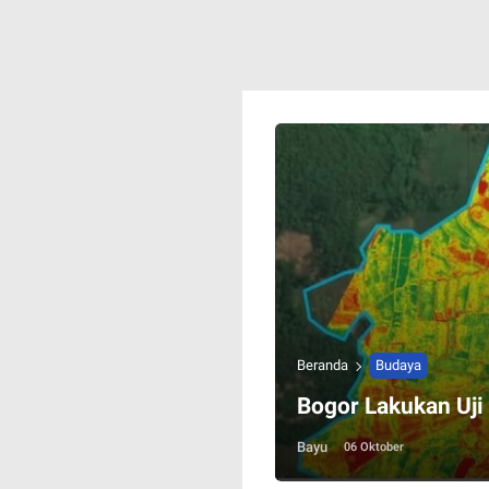
Beranda
Budaya
Bogor Lakukan Uji
Bayu
06 Oktober